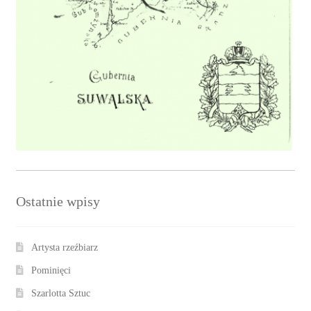
Ostatnie wpisy
Artysta rzeźbiarz
Pominięci
Szarlotta Sztuc