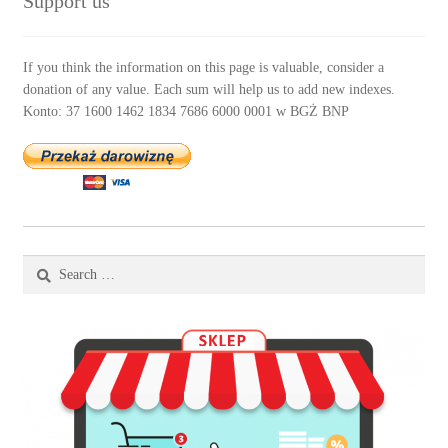
Support us
If you think the information on this page is valuable, consider a
donation of any value. Each sum will help us to add new indexes.
Konto: 37 1600 1462 1834 7686 6000 0001 w BGŻ BNP
Search
for: