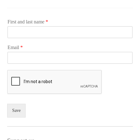
First and last name
*
Email
*
Save