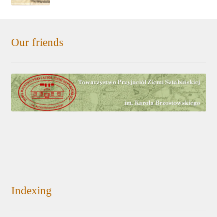
Our friends
Indexing