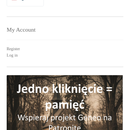
Polski
My Account
Register
Log in