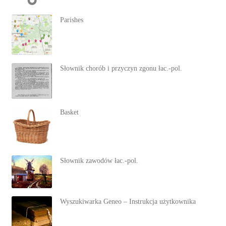
Parishes
Słownik chorób i przyczyn zgonu łac.-pol.
Basket
Słownik zawodów łac.-pol.
Wyszukiwarka Geneo – Instrukcja użytkownika