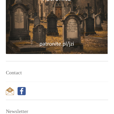
Contact
Newsletter