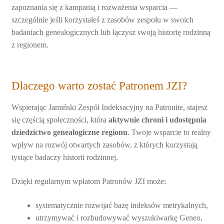
zapoznania się z kampanią i rozważenia wsparcia —
szczególnie jeśli korzystałeś z zasobów zespołu w swoich
badaniach genealogicznych lub łączysz swoją historię rodzinną
z regionem.
Dlaczego warto zostać Patronem JZI?
Wspierając Jamiński Zespół Indeksacyjny na Patronite, stajesz
się częścią społeczności, która
aktywnie chroni i udostępnia
dziedzictwo genealogiczne regionu
. Twoje wsparcie to realny
wpływ na rozwój otwartych zasobów, z których korzystają
tysiące badaczy historii rodzinnej.
Dzięki regularnym wpłatom Patronów JZI może:
systematycznie rozwijać bazę indeksów metrykalnych,
utrzymywać i rozbudowywać wyszukiwarkę Geneo,