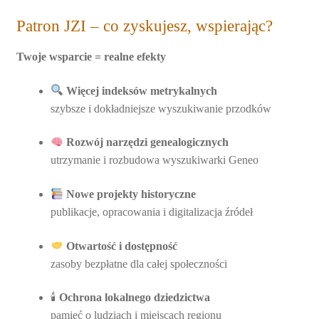
Patron JZI – co zyskujesz, wspierając?
Twoje wsparcie = realne efekty
Więcej indeksów metrykalnych
szybsze i dokładniejsze wyszukiwanie przodków
Rozwój narzędzi genealogicznych
utrzymanie i rozbudowa wyszukiwarki Geneo
Nowe projekty historyczne
publikacje, opracowania i digitalizacja źródeł
Otwartość i dostępność
zasoby bezpłatne dla całej społeczności
🕯
Ochrona lokalnego dziedzictwa
pamięć o ludziach i miejscach regionu