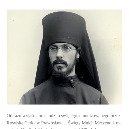
Od razu wyjaśniam: chodzi o świętego kanonizowanego przez
Rosyjską Cerkiew Prawosławną. Święty Mnich Męczennik ma