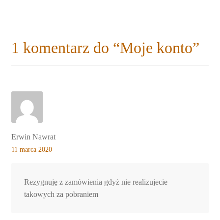
1 komentarz do “
Moje konto
”
Erwin Nawrat
11 marca 2020
Rezygnuję z zamówienia gdyż nie realizujecie
takowych za pobraniem