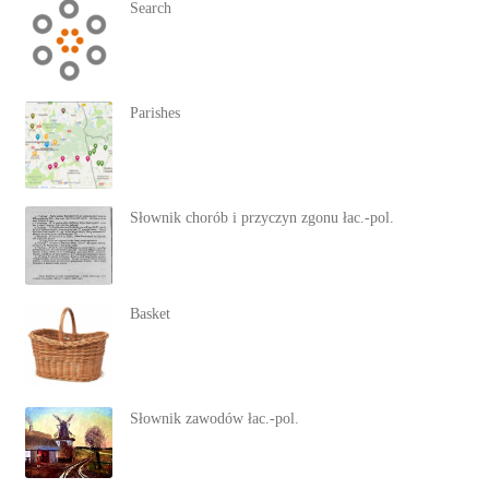
Search
Parishes
Słownik chorób i przyczyn zgonu łac.-pol.
Basket
Słownik zawodów łac.-pol.