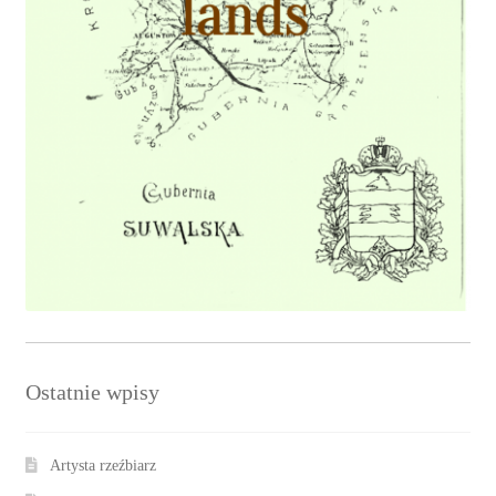
Ostatnie wpisy
Artysta rzeźbiarz