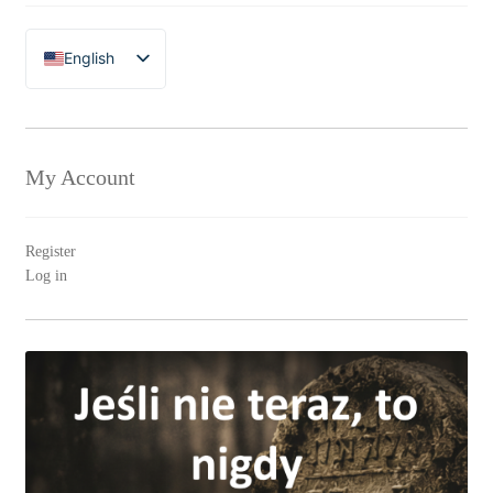
English
Polski
My Account
Register
Log in