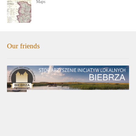
Maps
Our friends