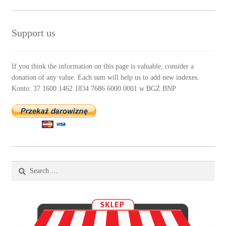
Support us
If you think the information on this page is valuable, consider a
donation of any value. Each sum will help us to add new indexes.
Konto: 37 1600 1462 1834 7686 6000 0001 w BGŻ BNP
Search
for: