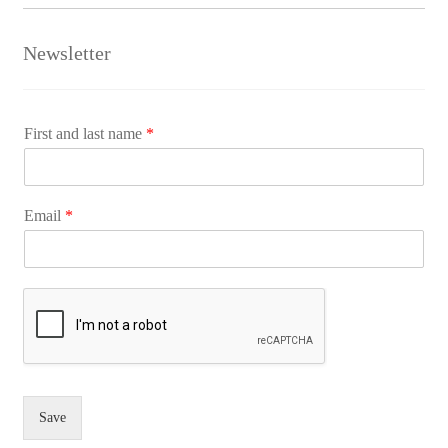
Newsletter
First and last name
*
Email
*
Save