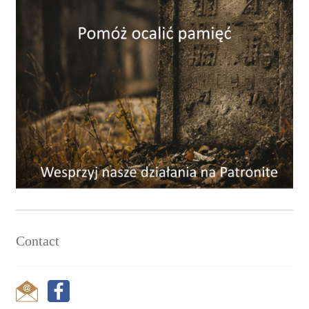
Contact