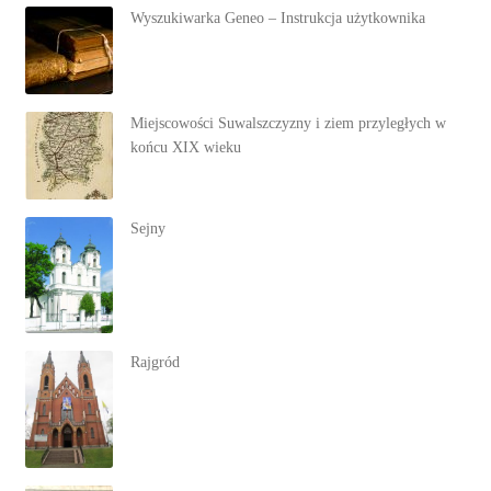
Wyszukiwarka Geneo – Instrukcja użytkownika
Miejscowości Suwalszczyzny i ziem przyległych w
końcu XIX wieku
Sejny
Rajgród