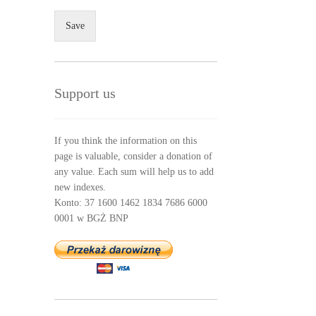
Save
Support us
If you think the information on this
page is valuable, consider a donation of
any value. Each sum will help us to add
new indexes.
Konto: 37 1600 1462 1834 7686 6000
0001 w BGŻ BNP