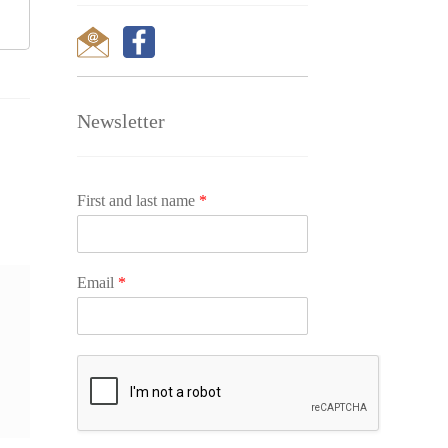
Newsletter
First and last name
*
Email
*