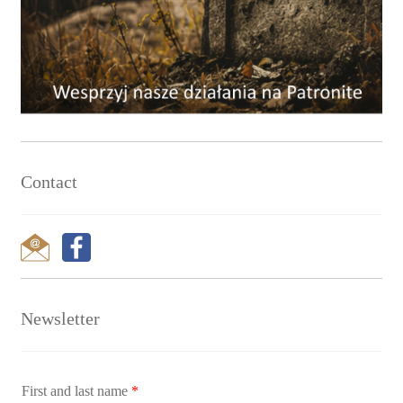
Contact
Newsletter
First and last name
*