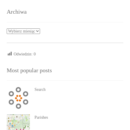
Archiwa
Archiwa
Odwiedzin:
0
Most popular posts
Search
Parishes