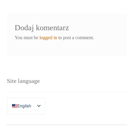
Dodaj komentarz
You must be
logged in
to post a comment.
Site language
English
Polski