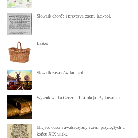
Słownik chorób i przyczyn zgonu łac.-pol.
Basket
Słownik zawodów łac.-pol.
Wyszukiwarka Geneo – Instrukcja użytkownika
Miejscowości Suwalszczyzny i ziem przyległych w
końcu XIX wieku