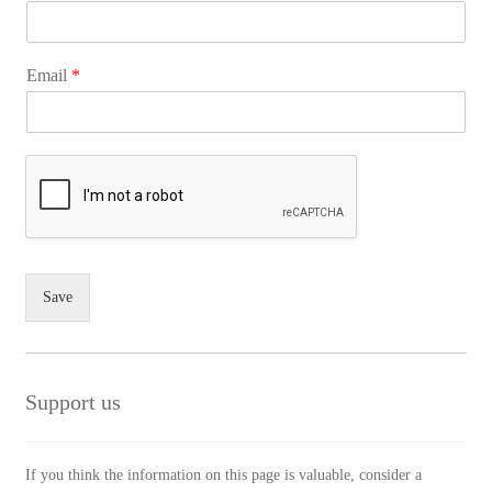
Email
*
Save
Support us
If you think the information on this page is valuable, consider a