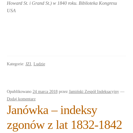
Howard St. i Grand St.) w 1840 roku. Biblioteka Kongresu
USA
Kategorie:
JZI
,
Ludzie
Opublikowano
24 marca 2018
przez
Jamiński Zespół Indeksacyjny
—
Dodaj komentarz
Janówka – indeksy
zgonów z lat 1832-1842