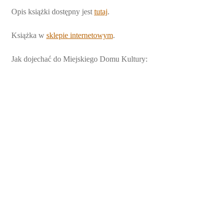
Opis książki dostępny jest
tutaj
.
Książka w
sklepie internetowym
.
Jak dojechać do Miejskiego Domu Kultury: