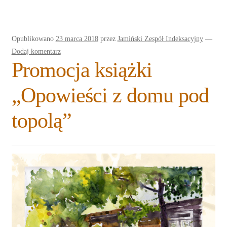
Opublikowano
23 marca 2018
przez
Jamiński Zespół Indeksacyjny
—
Dodaj komentarz
Promocja książki
„Opowieści z domu pod
topolą”