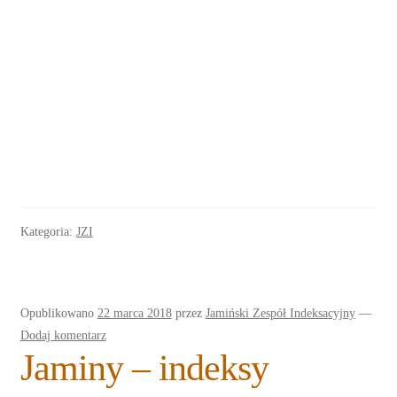
Kategoria:
JZI
Opublikowano
22 marca 2018
przez
Jamiński Zespół Indeksacyjny
—
Dodaj komentarz
Jaminy – indeksy