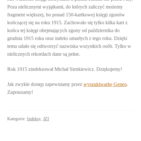
Poza nielicznymi wyjątkami, do których zaliczyć możemy
fragment większej, bo ponad 150-kartkowej księgi zgonów
kończącej się na roku 1915. Zachowało się tylko kilka kart z
końca tej księgi obejmujących zgony od października do
grudnia 1915 roku oraz indeks umarłych z tego roku. Dzięki
temu udało się odtworzyć nazwiska wszystkich osób. Tylko w
nielicznych rekordach dane są pełne.
Rok 1915 zindeksował Michał Sienkiewicz. Dziękujemy!
Jak zwykle dostęp zapewniamy przez
wyszukiwarkę Geneo
.
Zapraszamy!
Kategorie:
Indeksy
,
JZI