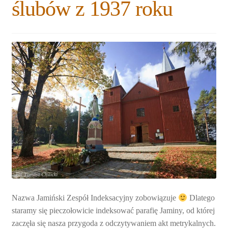
ślubów z 1937 roku
Nazwa Jamiński Zespół Indeksacyjny zobowiązuje
Dlatego
staramy się pieczołowicie indeksować parafię Jaminy, od której
zaczęła się nasza przygoda z odczytywaniem akt metrykalnych.