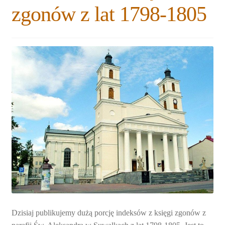
zgonów z lat 1798-1805
Dzisiaj publikujemy dużą porcję indeksów z księgi zgonów z