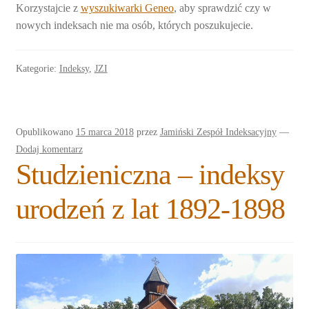
Korzystajcie z
wyszukiwarki Geneo
, aby sprawdzić czy w
nowych indeksach nie ma osób, których poszukujecie.
Kategorie:
Indeksy
,
JZI
Opublikowano
15 marca 2018
przez
Jamiński Zespół Indeksacyjny
—
Dodaj komentarz
Studzieniczna – indeksy
urodzeń z lat 1892-1898