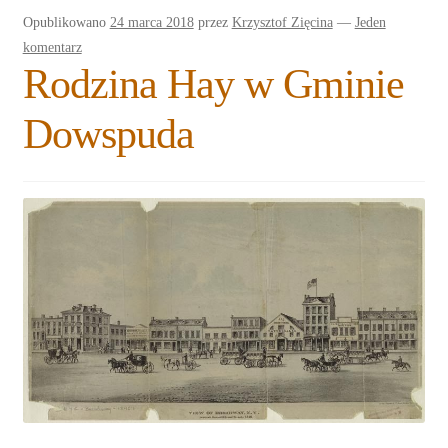
Opublikowano
24 marca 2018
przez
Krzysztof Zięcina
—
Jeden
komentarz
Rodzina Hay w Gminie
Dowspuda