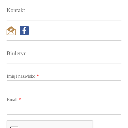
Kontakt
Biuletyn
Imię i nazwisko
*
Email
*