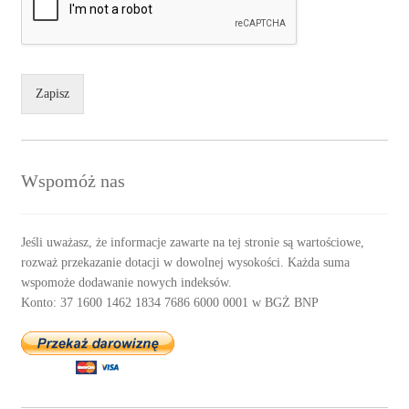
Zapisz
Wspomóż nas
Jeśli uważasz, że informacje zawarte na tej stronie są wartościowe,
rozważ przekazanie dotacji w dowolnej wysokości. Każda suma
wspomoże dodawanie nowych indeksów.
Konto: 37 1600 1462 1834 7686 6000 0001 w BGŻ BNP