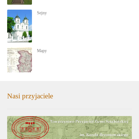
Sejny
Mapy
Nasi przyjaciele