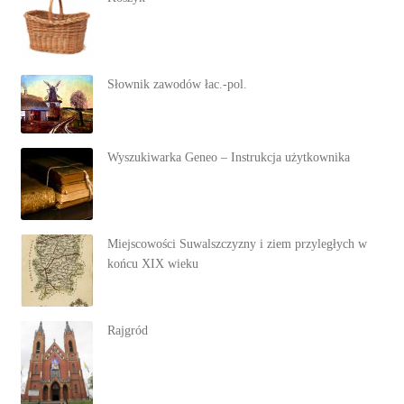
Słownik zawodów łac.-pol.
Wyszukiwarka Geneo – Instrukcja użytkownika
Miejscowości Suwalszczyzny i ziem przyległych w
końcu XIX wieku
Rajgród