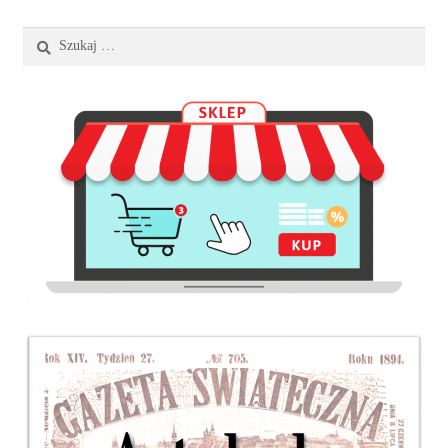
Szukaj: