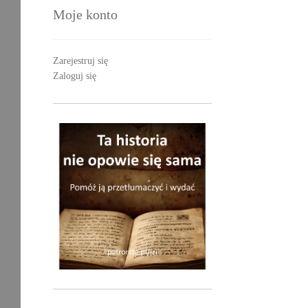
Moje konto
Zarejestruj się
Zaloguj się