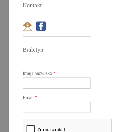
Kontakt
Biuletyn
Imię i nazwisko
*
Email
*