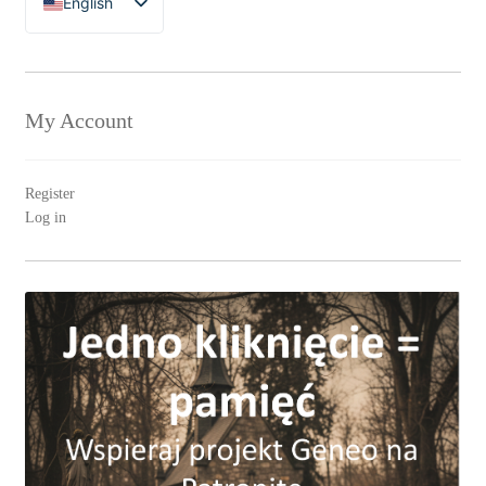
English
Polski
My Account
Register
Log in