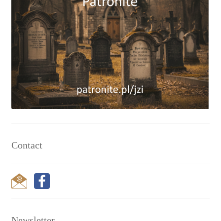
Contact
Newsletter