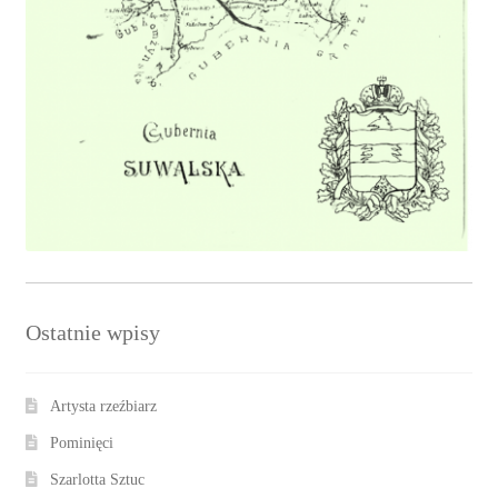
Ostatnie wpisy
Artysta rzeźbiarz
Pominięci
Szarlotta Sztuc