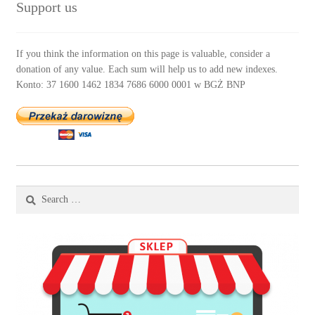
Support us
If you think the information on this page is valuable, consider a
donation of any value. Each sum will help us to add new indexes.
Konto: 37 1600 1462 1834 7686 6000 0001 w BGŻ BNP
Search
for: