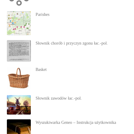
Parishes
Słownik chorób i przyczyn zgonu łac.-pol.
Basket
Słownik zawodów łac.-pol.
Wyszukiwarka Geneo – Instrukcja użytkownika