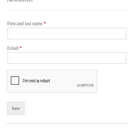
First and last name
*
Email
*
Save