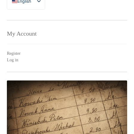
English
Polski
My Account
Register
Log in