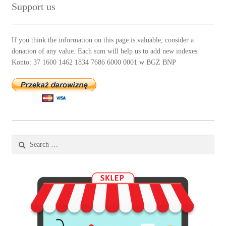
Support us
If you think the information on this page is valuable, consider a
donation of any value. Each sum will help us to add new indexes.
Konto: 37 1600 1462 1834 7686 6000 0001 w BGŻ BNP
Search
for: