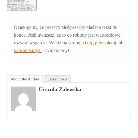
Dziękujemy, że przeczytałeś/przeczytałaś ten tekst do
końca. Jeśli uważasz, że to co robimy jest wartościowe,
rozważ wsparcie. Wejdź na stronę
jzi.org.pl/wspieraj
lub
patronite.pl/jzi
. Dziękujemy!
About the Author
Latest posts
Urszula Zalewska