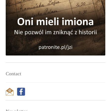
Contact