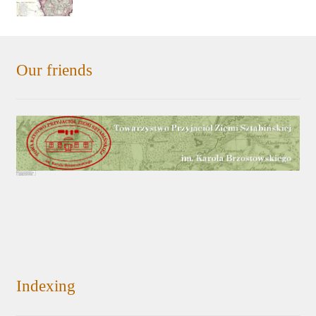
Our friends
Indexing