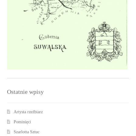
Ostatnie wpisy
Artysta rzeźbiarz
Pominięci
Szarlotta Sztuc