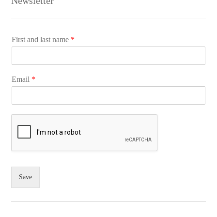
Newsletter
First and last name
*
Email
*
Save