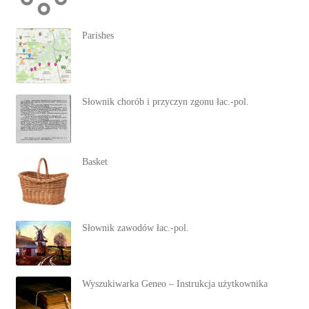
Parishes
Słownik chorób i przyczyn zgonu łac.-pol.
Basket
Słownik zawodów łac.-pol.
Wyszukiwarka Geneo – Instrukcja użytkownika