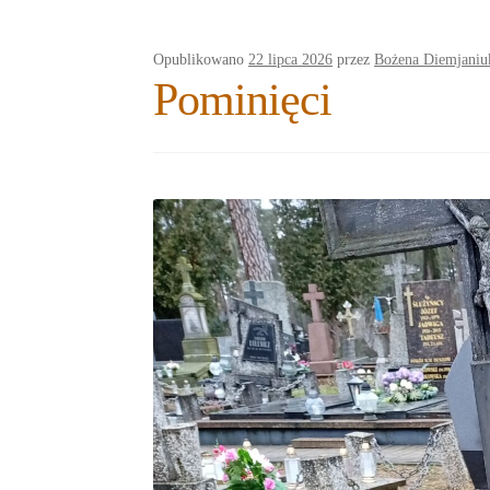
Opublikowano
22 lipca 2026
przez
Bożena Diemjaniu
Pominięci