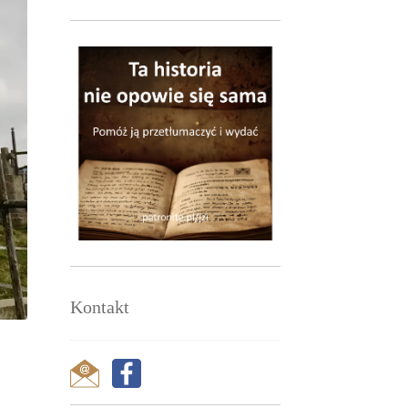
Kontakt
.