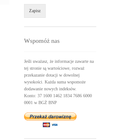
Zapisz
Wspomóż nas
Jeśli uważasz, że informacje zawarte na
tej stronie są wartościowe, rozważ
przekazanie dotacji w dowolnej
wysokości. Każda suma wspomoże
dodawanie nowych indeksów.
Konto: 37 1600 1462 1834 7686 6000
0001 w BGŻ BNP