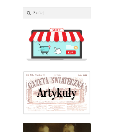
Szukaj: