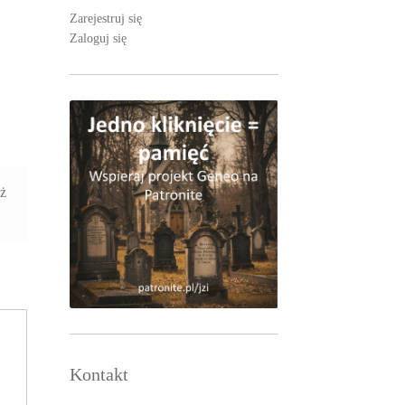
Zarejestruj się
Zaloguj się
aż
Kontakt