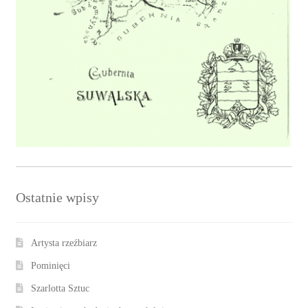
Ostatnie wpisy
Artysta rzeźbiarz
Pominięci
Szarlotta Sztuc