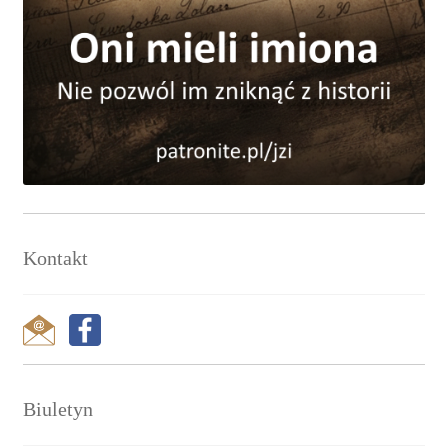
Kontakt
Biuletyn