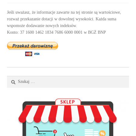
Jeśli uważasz, że informacje zawarte na tej stronie są wartościowe,
rozważ przekazanie dotacji w dowolnej wysokości. Każda suma
wspomoże dodawanie nowych indeksów.
Konto: 37 1600 1462 1834 7686 6000 0001 w BGŻ BNP
Szukaj: