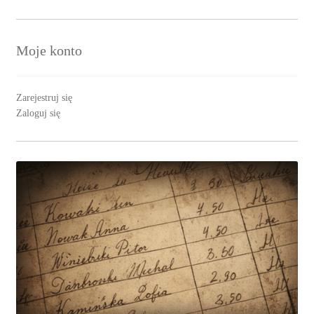
Moje konto
Zarejestruj się
Zaloguj się