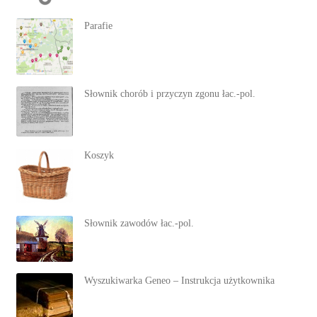
Parafie
Słownik chorób i przyczyn zgonu łac.-pol.
Koszyk
Słownik zawodów łac.-pol.
Wyszukiwarka Geneo – Instrukcja użytkownika