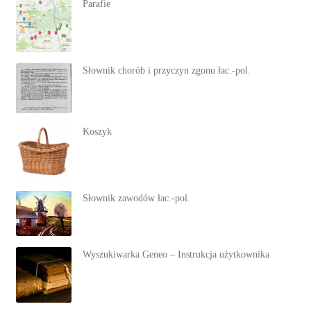
Parafie
Słownik chorób i przyczyn zgonu łac.-pol.
Koszyk
Słownik zawodów łac.-pol.
Wyszukiwarka Geneo – Instrukcja użytkownika