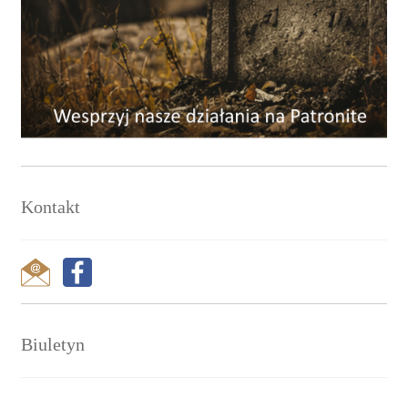
Kontakt
Biuletyn