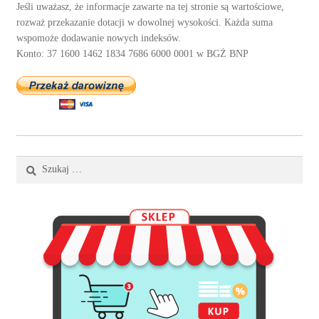
Jeśli uważasz, że informacje zawarte na tej stronie są wartościowe,
rozważ przekazanie dotacji w dowolnej wysokości. Każda suma
wspomoże dodawanie nowych indeksów.
Konto: 37 1600 1462 1834 7686 6000 0001 w BGŻ BNP
Szukaj: