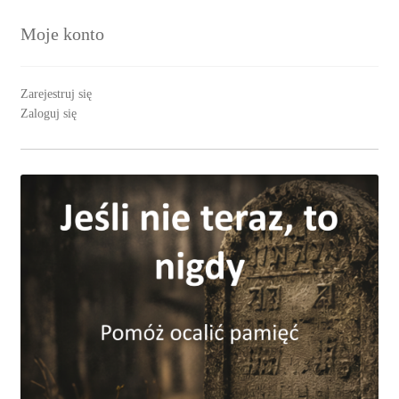
Moje konto
Zarejestruj się
Zaloguj się