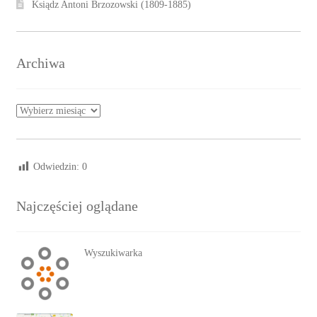
Ksiądz Antoni Brzozowski (1809-1885)
Archiwa
Archiwa
Odwiedzin:
0
Najczęściej oglądane
Wyszukiwarka