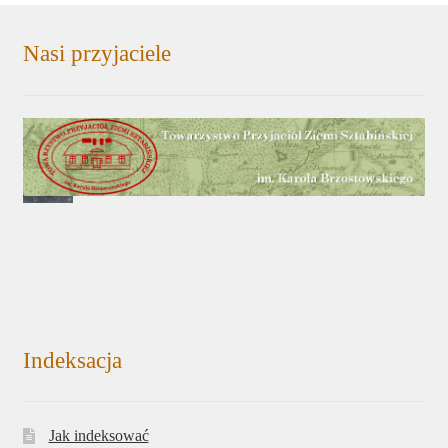
Nasi przyjaciele
Indeksacja
Jak indeksować