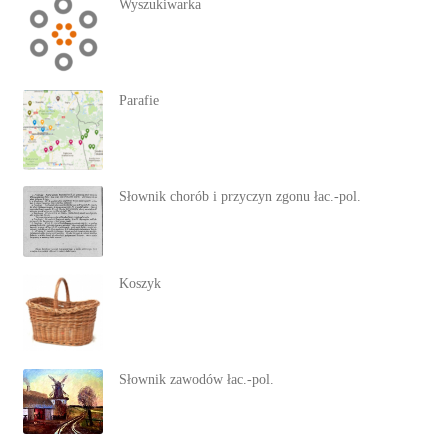
Wyszukiwarka
Parafie
Słownik chorób i przyczyn zgonu łac.-pol.
Koszyk
Słownik zawodów łac.-pol.