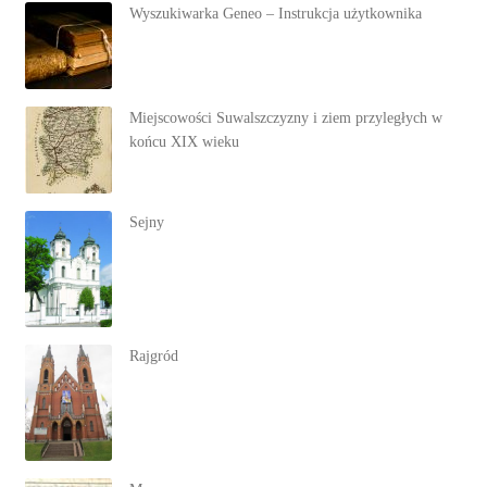
Wyszukiwarka Geneo – Instrukcja użytkownika
Miejscowości Suwalszczyzny i ziem przyległych w
końcu XIX wieku
Sejny
Rajgród