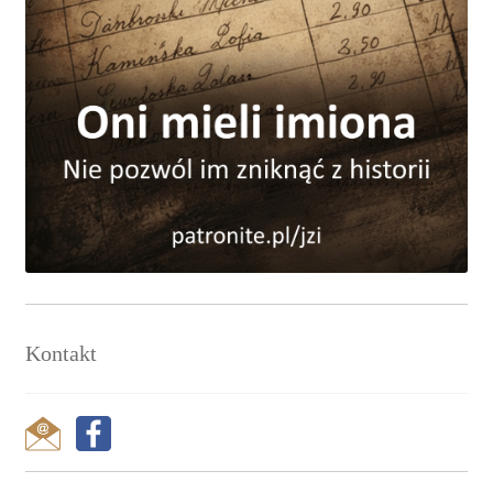
Kontakt