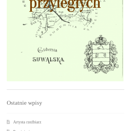
Ostatnie wpisy
Artysta rzeźbiarz