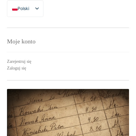
Polski
English
Moje konto
Zarejestruj się
Zaloguj się