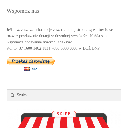
Wspomóż nas
Jeśli uważasz, że informacje zawarte na tej stronie są wartościowe,
rozważ przekazanie dotacji w dowolnej wysokości. Każda suma
wspomoże dodawanie nowych indeksów.
Konto: 37 1600 1462 1834 7686 6000 0001 w BGŻ BNP
Szukaj: