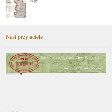
Mapy
Nasi przyjaciele