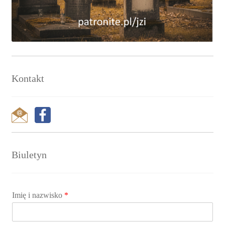
Kontakt
Biuletyn
Imię i nazwisko
*