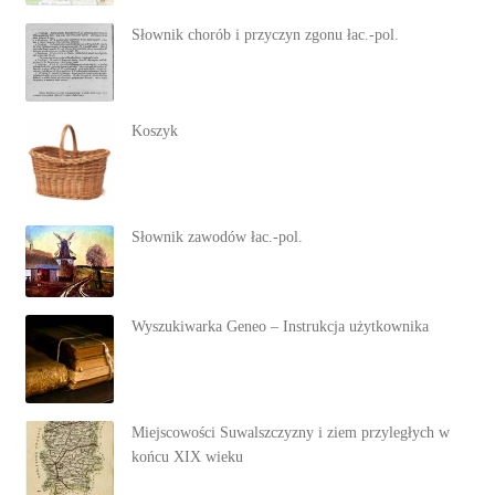
Słownik chorób i przyczyn zgonu łac.-pol.
Koszyk
Słownik zawodów łac.-pol.
Wyszukiwarka Geneo – Instrukcja użytkownika
Miejscowości Suwalszczyzny i ziem przyległych w
końcu XIX wieku