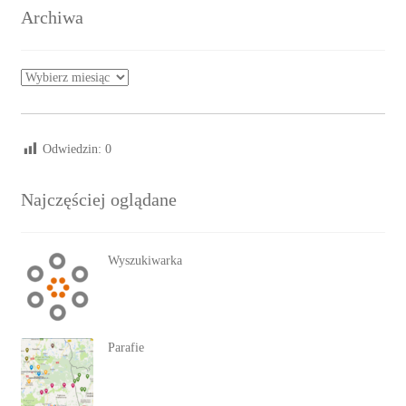
Archiwa
Archiwa
Odwiedzin:
0
Najczęściej oglądane
Wyszukiwarka
Parafie