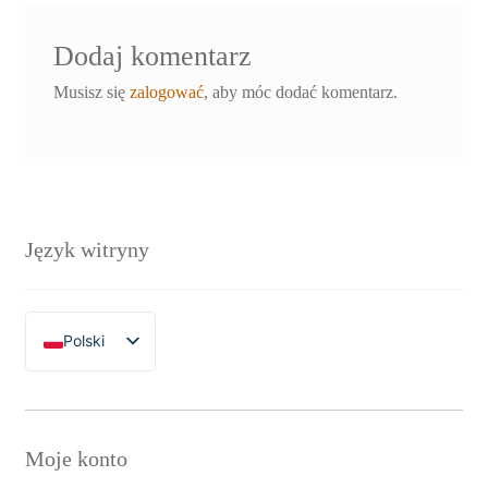
Dodaj komentarz
Musisz się
zalogować
, aby móc dodać komentarz.
Język witryny
Polski
English
Moje konto