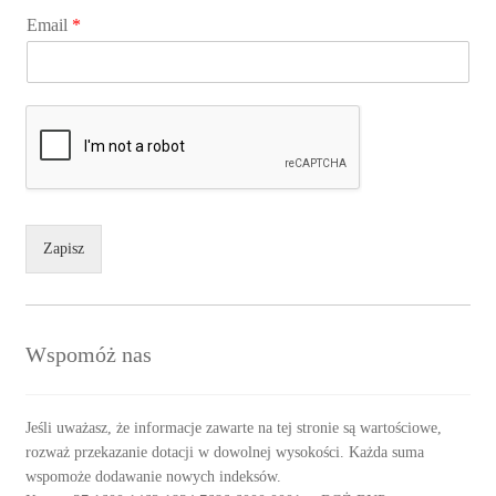
Email
*
Zapisz
Wspomóż nas
Jeśli uważasz, że informacje zawarte na tej stronie są wartościowe,
rozważ przekazanie dotacji w dowolnej wysokości. Każda suma
wspomoże dodawanie nowych indeksów.