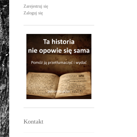
Zarejestruj się
Zaloguj się
Kontakt