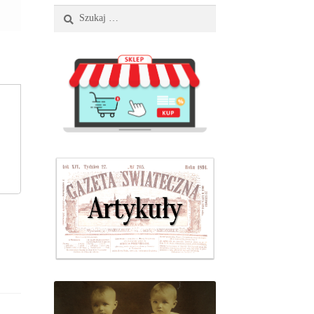
Szukaj: