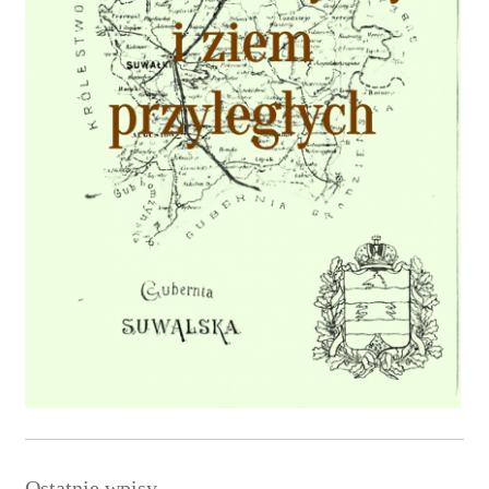
Ostatnie wpisy