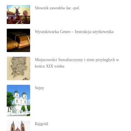
Słownik zawodów łac.-pol.
Wyszukiwarka Geneo – Instrukcja użytkownika
Miejscowości Suwalszczyzny i ziem przyległych w
końcu XIX wieku
Sejny
Rajgród