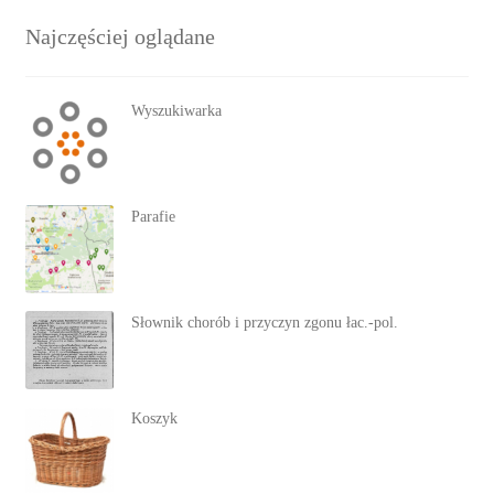
Najczęściej oglądane
Wyszukiwarka
Parafie
Słownik chorób i przyczyn zgonu łac.-pol.
Koszyk