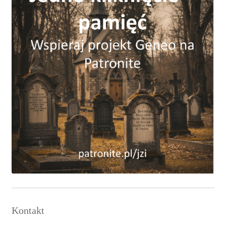
Kontakt