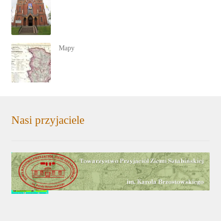
Mapy
Nasi przyjaciele