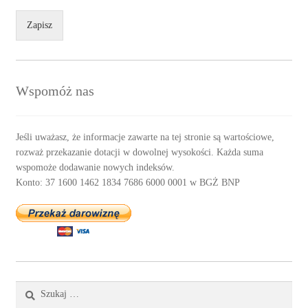
Zapisz
Wspomóż nas
Jeśli uważasz, że informacje zawarte na tej stronie są wartościowe,
rozważ przekazanie dotacji w dowolnej wysokości. Każda suma
wspomoże dodawanie nowych indeksów.
Konto: 37 1600 1462 1834 7686 6000 0001 w BGŻ BNP
Szukaj: