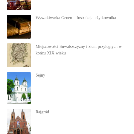
Wyszukiwarka Geneo – Instrukcja użytkownika
Miejscowości Suwalszczyzny i ziem przyległych w
końcu XIX wieku
Sejny
Rajgród