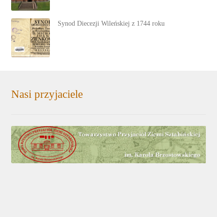
Synod Diecezji Wileńskiej z 1744 roku
Nasi przyjaciele