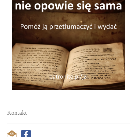
Kontakt