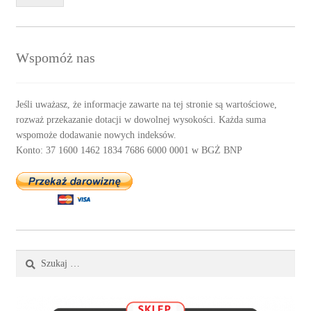
Wspomóż nas
Jeśli uważasz, że informacje zawarte na tej stronie są wartościowe,
rozważ przekazanie dotacji w dowolnej wysokości. Każda suma
wspomoże dodawanie nowych indeksów.
Konto: 37 1600 1462 1834 7686 6000 0001 w BGŻ BNP
Szukaj: