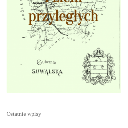
Ostatnie wpisy