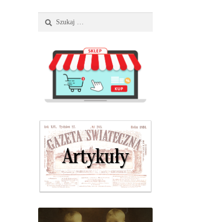
Szukaj: