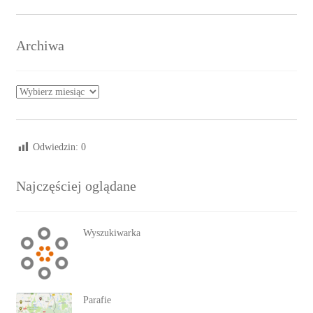
Archiwa
Archiwa
Odwiedzin:
0
Najczęściej oglądane
Wyszukiwarka
Parafie