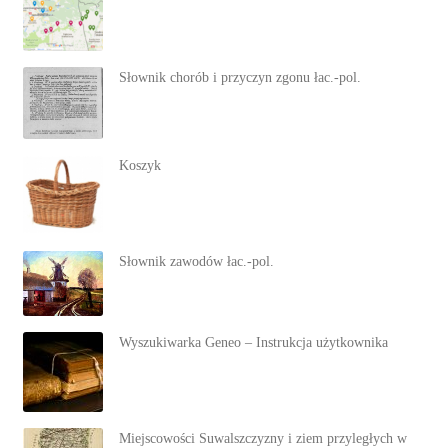
Słownik chorób i przyczyn zgonu łac.-pol.
Koszyk
Słownik zawodów łac.-pol.
Wyszukiwarka Geneo – Instrukcja użytkownika
Miejscowości Suwalszczyzny i ziem przyległych w