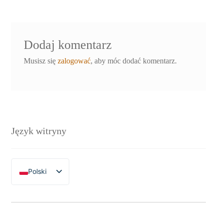
Dodaj komentarz
Musisz się
zalogować
, aby móc dodać komentarz.
Język witryny
Polski
English