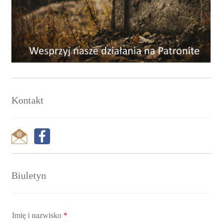
Kontakt
Biuletyn
Imię i nazwisko
*