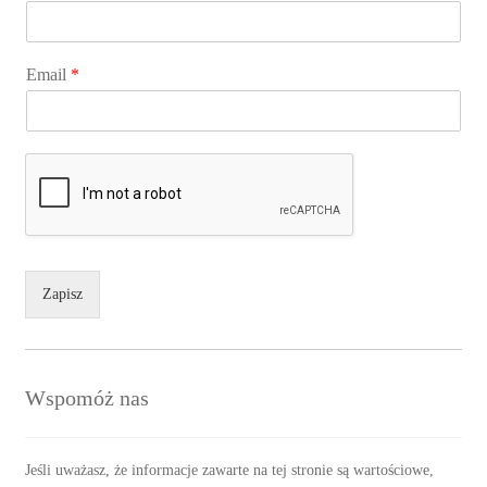
Email
*
Zapisz
Wspomóż nas
Jeśli uważasz, że informacje zawarte na tej stronie są wartościowe,