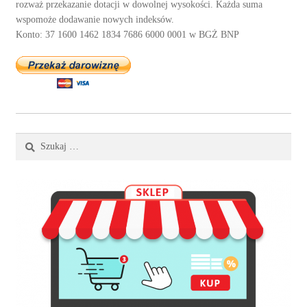
rozważ przekazanie dotacji w dowolnej wysokości. Każda suma
wspomoże dodawanie nowych indeksów.
Konto: 37 1600 1462 1834 7686 6000 0001 w BGŻ BNP
Szukaj: