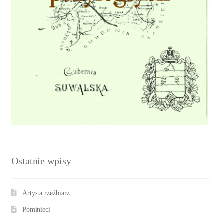
Ostatnie wpisy
Artysta rzeźbiarz
Pominięci