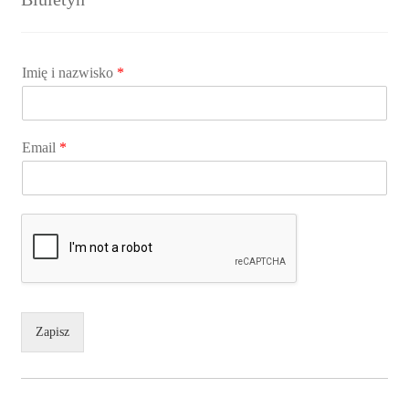
Imię i nazwisko
*
Email
*
Zapisz