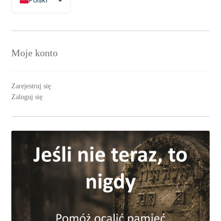
English
Moje konto
Zarejestruj się
Zaloguj się