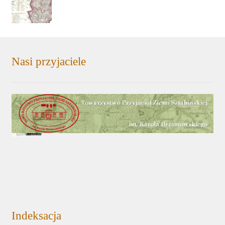
Nasi przyjaciele
Indeksacja