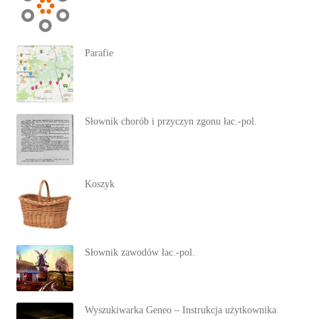
Parafie
Słownik chorób i przyczyn zgonu łac.-pol.
Koszyk
Słownik zawodów łac.-pol.
Wyszukiwarka Geneo – Instrukcja użytkownika