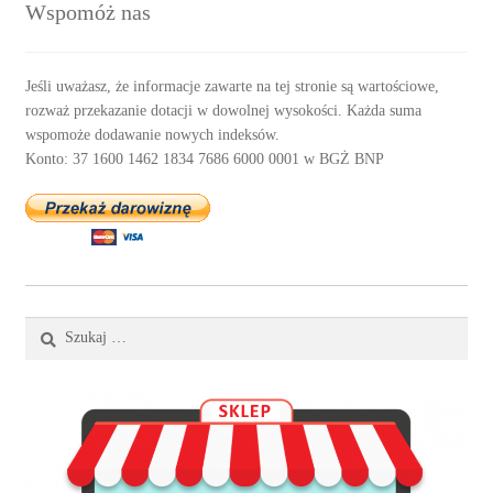
Wspomóż nas
Jeśli uważasz, że informacje zawarte na tej stronie są wartościowe,
rozważ przekazanie dotacji w dowolnej wysokości. Każda suma
wspomoże dodawanie nowych indeksów.
Konto: 37 1600 1462 1834 7686 6000 0001 w BGŻ BNP
Szukaj: