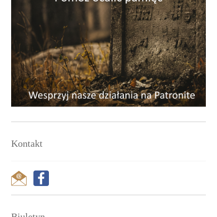
Kontakt
Biuletyn