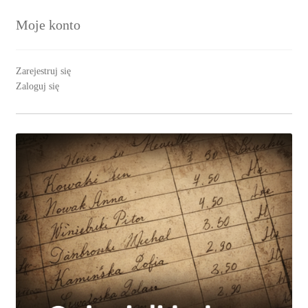
Moje konto
Zarejestruj się
Zaloguj się