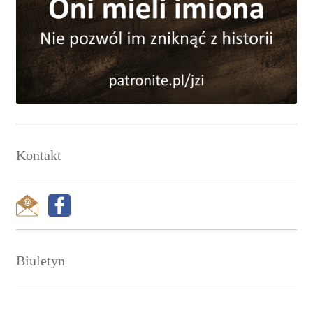
Kontakt
Biuletyn