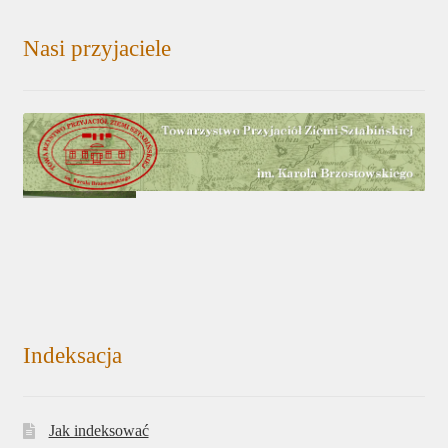
Nasi przyjaciele
Indeksacja
Jak indeksować