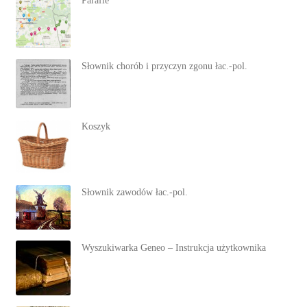
Parafie
Słownik chorób i przyczyn zgonu łac.-pol.
Koszyk
Słownik zawodów łac.-pol.
Wyszukiwarka Geneo – Instrukcja użytkownika