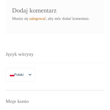
Dodaj komentarz
Musisz się
zalogować
, aby móc dodać komentarz.
Język witryny
Polski
English
Moje konto