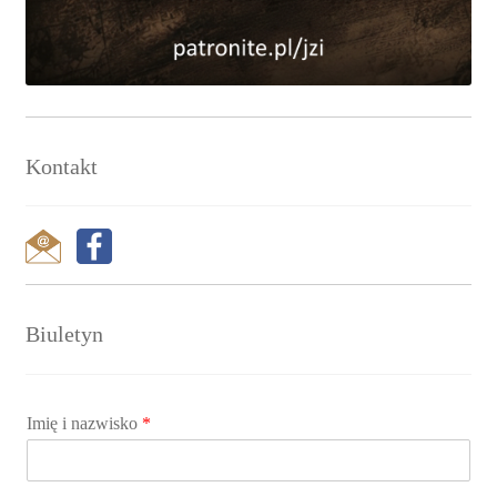
Kontakt
Biuletyn
Imię i nazwisko
*