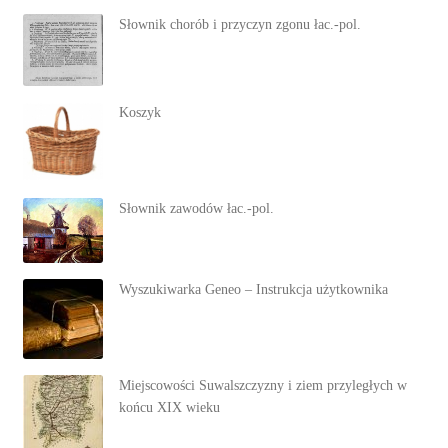
Słownik chorób i przyczyn zgonu łac.-pol.
Koszyk
Słownik zawodów łac.-pol.
Wyszukiwarka Geneo – Instrukcja użytkownika
Miejscowości Suwalszczyzny i ziem przyległych w
końcu XIX wieku