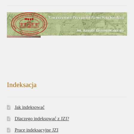
Indeksacja
Jak indeksować
Dlaczego indeksować z JZI?
Prace indeksacyjne JZI