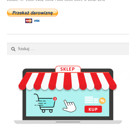
Szukaj: