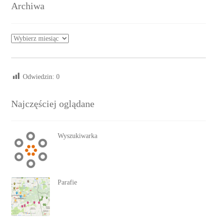
Archiwa
Archiwa
Odwiedzin:
0
Najczęściej oglądane
Wyszukiwarka
Parafie