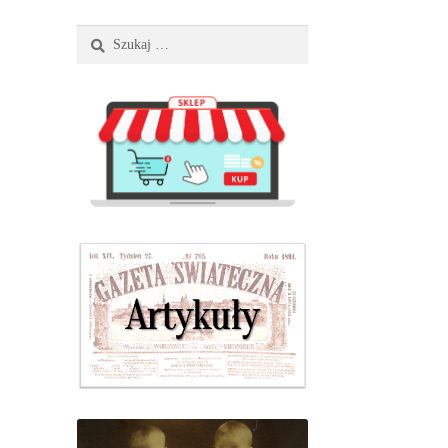
Szukaj: