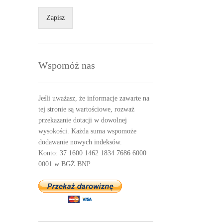
Zapisz
Wspomóż nas
Jeśli uważasz, że informacje zawarte na
tej stronie są wartościowe, rozważ
przekazanie dotacji w dowolnej
wysokości. Każda suma wspomoże
dodawanie nowych indeksów.
Konto: 37 1600 1462 1834 7686 6000
0001 w BGŻ BNP