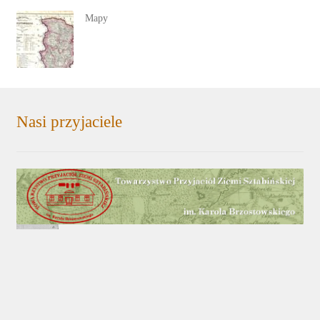
Mapy
Nasi przyjaciele