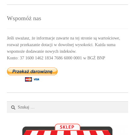
Wspomóż nas
Jeśli uważasz, że informacje zawarte na tej stronie są wartościowe,
rozważ przekazanie dotacji w dowolnej wysokości. Każda suma
wspomoże dodawanie nowych indeksów.
Konto: 37 1600 1462 1834 7686 6000 0001 w BGŻ BNP
Szukaj: