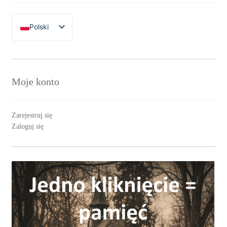
Polski
English
Moje konto
Zarejestruj się
Zaloguj się