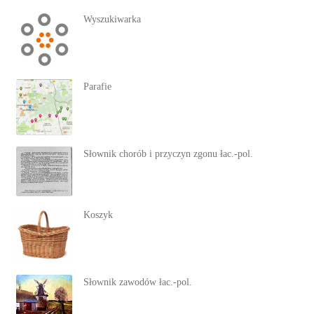
Wyszukiwarka
Parafie
Słownik chorób i przyczyn zgonu łac.-pol.
Koszyk
Słownik zawodów łac.-pol.