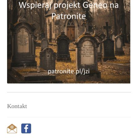
Kontakt