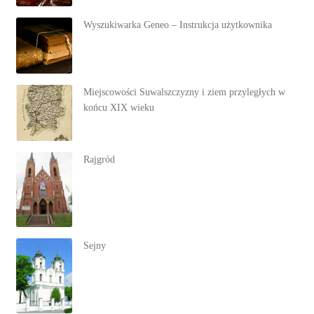
Wyszukiwarka Geneo – Instrukcja użytkownika
Miejscowości Suwalszczyzny i ziem przyległych w
końcu XIX wieku
Rajgród
Sejny