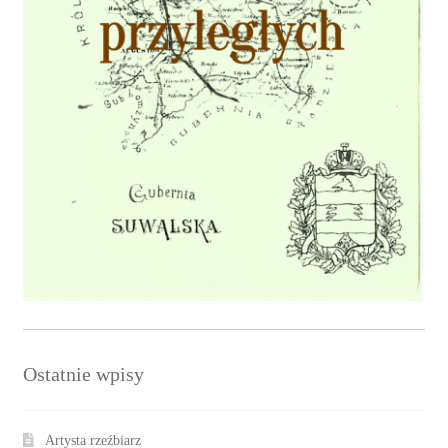
Ostatnie wpisy
Artysta rzeźbiarz