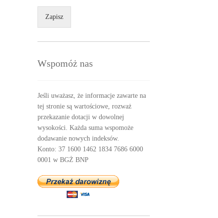
Zapisz
Wspomóż nas
Jeśli uważasz, że informacje zawarte na
tej stronie są wartościowe, rozważ
przekazanie dotacji w dowolnej
wysokości. Każda suma wspomoże
dodawanie nowych indeksów.
Konto: 37 1600 1462 1834 7686 6000
0001 w BGŻ BNP