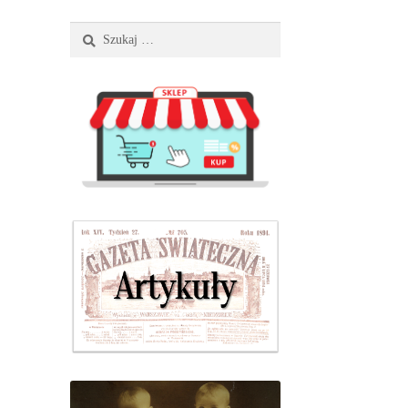
Szukaj: