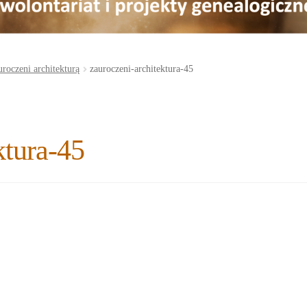
roczeni architekturą
zauroczeni-architektura-45
ktura-45