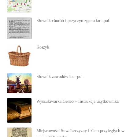
Słownik chorób i przyczyn zgonu łac.-pol.
Koszyk
Słownik zawodów łac.-pol.
Wyszukiwarka Geneo – Instrukcja użytkownika
Miejscowości Suwalszczyzny i ziem przyległych w