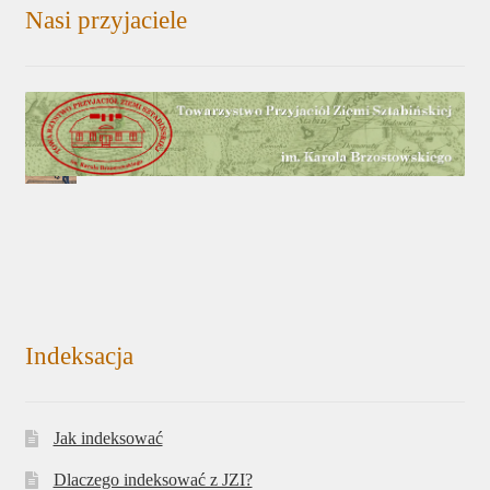
Nasi przyjaciele
Indeksacja
Jak indeksować
Dlaczego indeksować z JZI?