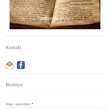
Kontakt
Biuletyn
Imię i nazwisko
*