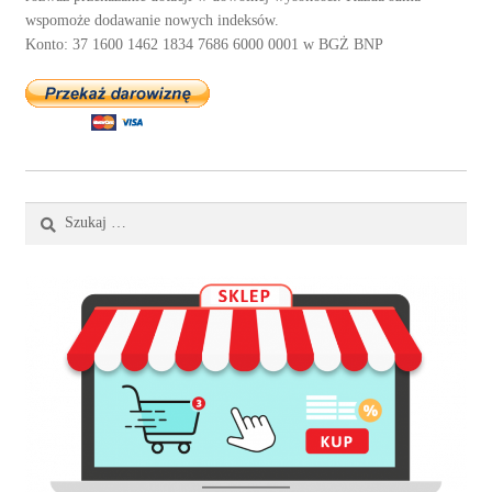
wspomoże dodawanie nowych indeksów.
Konto: 37 1600 1462 1834 7686 6000 0001 w BGŻ BNP
Szukaj: