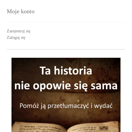
Moje konto
Zarejestruj się
Zaloguj się