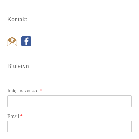
Kontakt
Biuletyn
Imię i nazwisko
*
Email
*