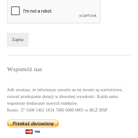
Zapisz
Wspomóż nas
Jeśli uważasz, że informacje zawarte na tej stronie są wartościowe,
rozważ przekazanie dotacji w dowolnej wysokości. Każda suma
wspomoże dodawanie nowych indeksów.
Konto: 37 1600 1462 1834 7686 6000 0001 w BGŻ BNP