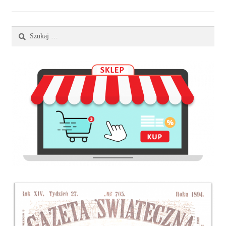
Szukaj: