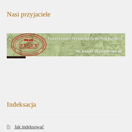
Nasi przyjaciele
Indeksacja
Jak indeksować