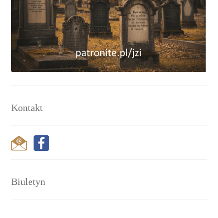
Kontakt
Biuletyn