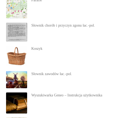
Parafie
Słownik chorób i przyczyn zgonu łac.-pol.
Koszyk
Słownik zawodów łac.-pol.
Wyszukiwarka Geneo – Instrukcja użytkownika