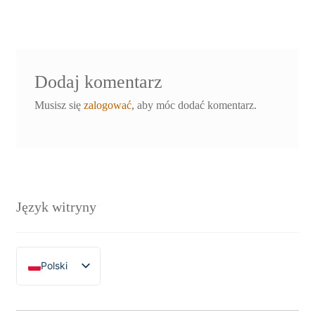
Dodaj komentarz
Musisz się
zalogować
, aby móc dodać komentarz.
Język witryny
Polski
English