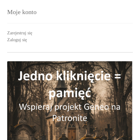
Moje konto
Zarejestruj się
Zaloguj się