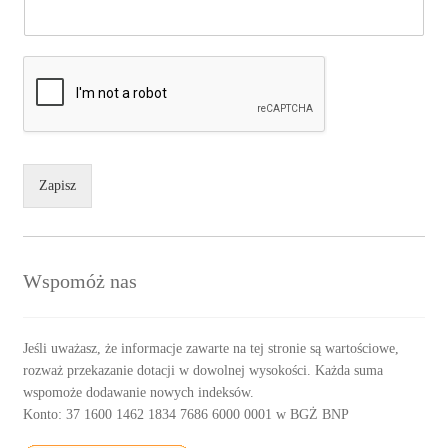
Zapisz
Wspomóż nas
Jeśli uważasz, że informacje zawarte na tej stronie są wartościowe,
rozważ przekazanie dotacji w dowolnej wysokości. Każda suma
wspomoże dodawanie nowych indeksów.
Konto: 37 1600 1462 1834 7686 6000 0001 w BGŻ BNP