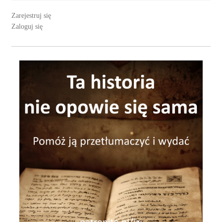
Zarejestruj się
Zaloguj się