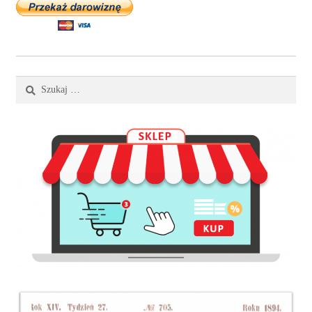
Szukaj: