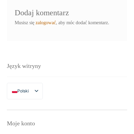
Dodaj komentarz
Musisz się
zalogować
, aby móc dodać komentarz.
Język witryny
Polski
English
Moje konto