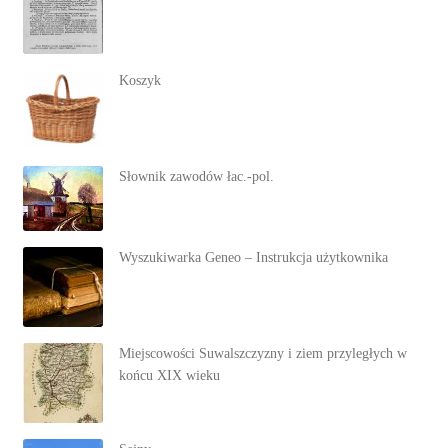
Koszyk
Słownik zawodów łac.-pol.
Wyszukiwarka Geneo – Instrukcja użytkownika
Miejscowości Suwalszczyzny i ziem przyległych w
końcu XIX wieku