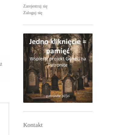
Zarejestruj się
Zaloguj się
aż
Kontakt