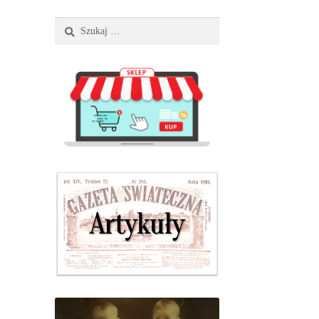
Szukaj: