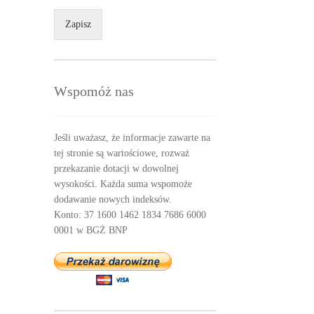
Zapisz
Wspomóż nas
Jeśli uważasz, że informacje zawarte na
tej stronie są wartościowe, rozważ
przekazanie dotacji w dowolnej
wysokości. Każda suma wspomoże
dodawanie nowych indeksów.
Konto: 37 1600 1462 1834 7686 6000
0001 w BGŻ BNP