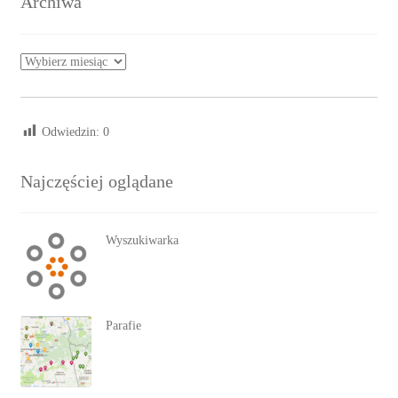
Archiwa
Archiwa
Odwiedzin:
0
Najczęściej oglądane
Wyszukiwarka
Parafie