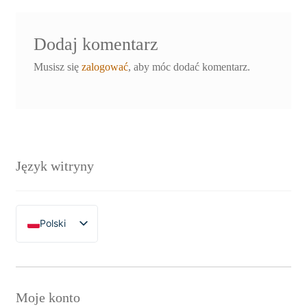
Dodaj komentarz
Musisz się
zalogować
, aby móc dodać komentarz.
Język witryny
Polski
English
Moje konto