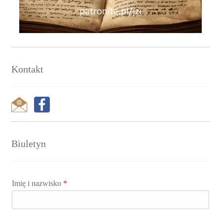
Kontakt
Biuletyn
Imię i nazwisko
*