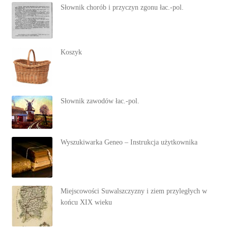
Słownik chorób i przyczyn zgonu łac.-pol.
Koszyk
Słownik zawodów łac.-pol.
Wyszukiwarka Geneo – Instrukcja użytkownika
Miejscowości Suwalszczyzny i ziem przyległych w
końcu XIX wieku