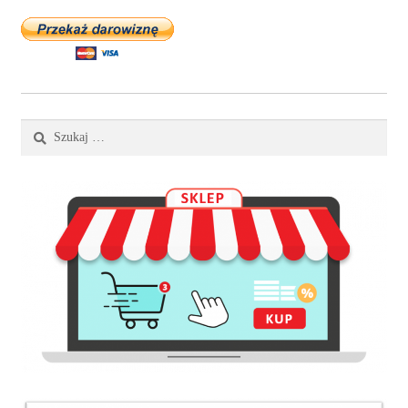
Szukaj: