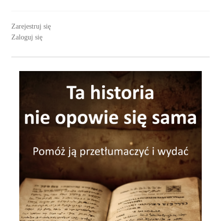
Zarejestruj się
Zaloguj się