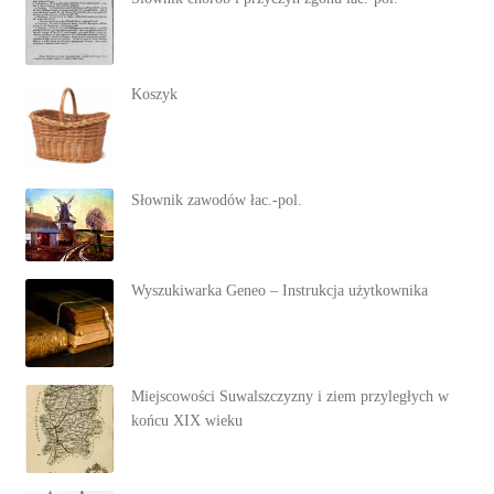
Koszyk
Słownik zawodów łac.-pol.
Wyszukiwarka Geneo – Instrukcja użytkownika
Miejscowości Suwalszczyzny i ziem przyległych w
końcu XIX wieku