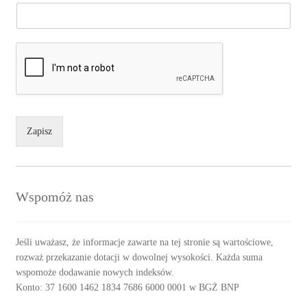
Zapisz
Wspomóż nas
Jeśli uważasz, że informacje zawarte na tej stronie są wartościowe,
rozważ przekazanie dotacji w dowolnej wysokości. Każda suma
wspomoże dodawanie nowych indeksów.
Konto: 37 1600 1462 1834 7686 6000 0001 w BGŻ BNP