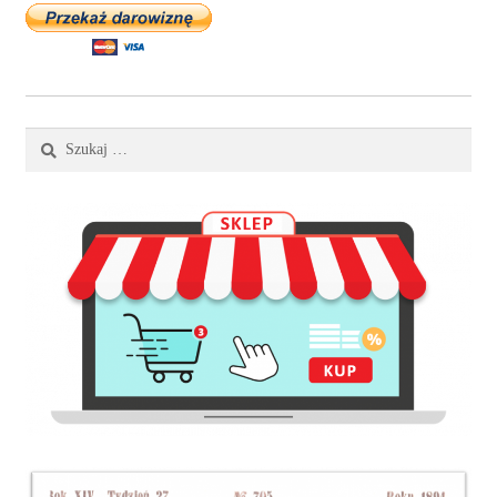
Szukaj: