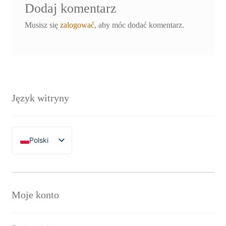
Dodaj komentarz
Musisz się
zalogować
, aby móc dodać komentarz.
Język witryny
Polski
English
Moje konto