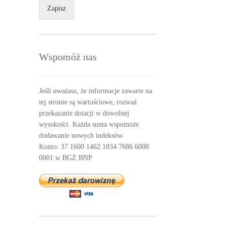
Zapisz
Wspomóż nas
Jeśli uważasz, że informacje zawarte na
tej stronie są wartościowe, rozważ
przekazanie dotacji w dowolnej
wysokości. Każda suma wspomoże
dodawanie nowych indeksów.
Konto: 37 1600 1462 1834 7686 6000
0001 w BGŻ BNP