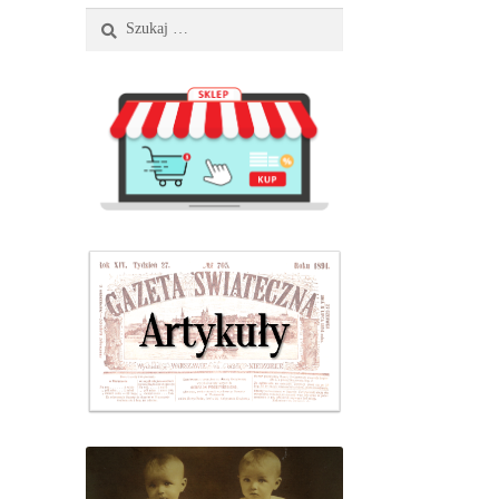
Szukaj: