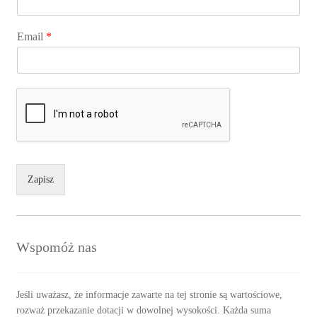
Email
*
Zapisz
Wspomóż nas
Jeśli uważasz, że informacje zawarte na tej stronie są wartościowe,
rozważ przekazanie dotacji w dowolnej wysokości. Każda suma