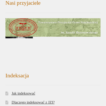
Nasi przyjaciele
Indeksacja
Jak indeksować
Dlaczego indeksować z JZI?