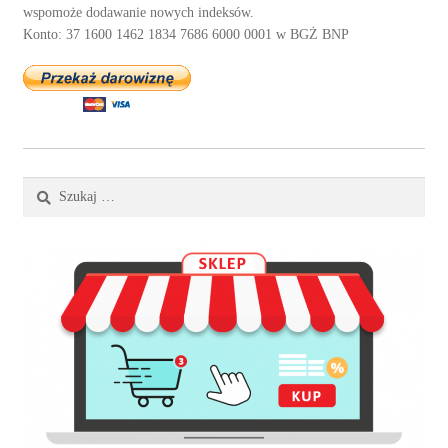
wspomoże dodawanie nowych indeksów.
Konto: 37 1600 1462 1834 7686 6000 0001 w BGŻ BNP
Szukaj: