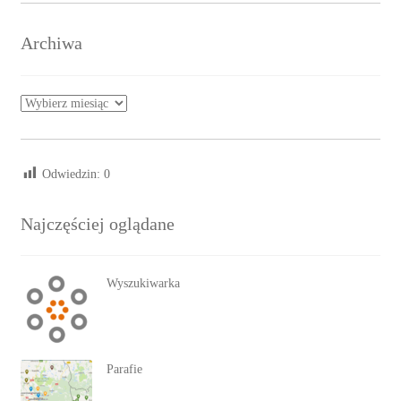
Archiwa
Archiwa
Odwiedzin:
0
Najczęściej oglądane
Wyszukiwarka
Parafie