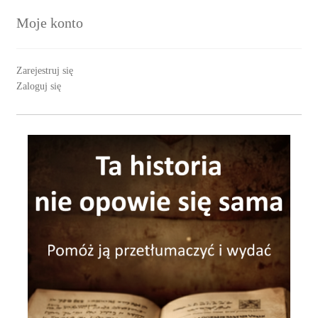
Moje konto
Zarejestruj się
Zaloguj się