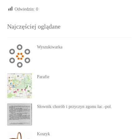
Odwiedzin:
0
Najczęściej oglądane
Wyszukiwarka
Parafie
Słownik chorób i przyczyn zgonu łac.-pol.
Koszyk