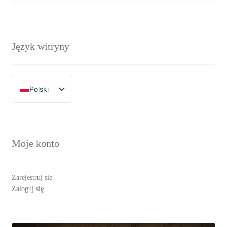
Język witryny
Polski
English
Moje konto
Zarejestruj się
Zaloguj się