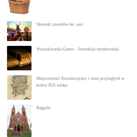
Słownik zawodów łac.-pol.
Wyszukiwarka Geneo – Instrukcja użytkownika
Miejscowości Suwalszczyzny i ziem przyległych w
końcu XIX wieku
Rajgród