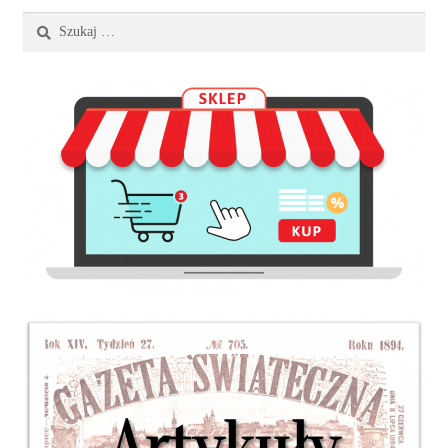
Szukaj: