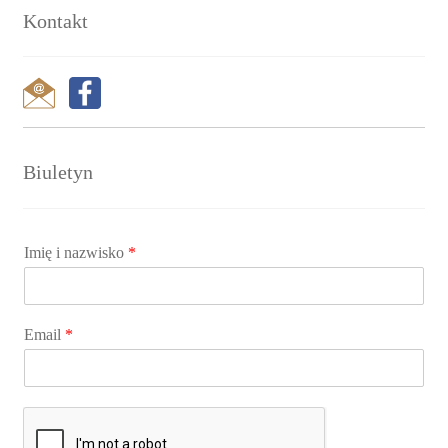
Kontakt
Biuletyn
Imię i nazwisko
*
Email
*