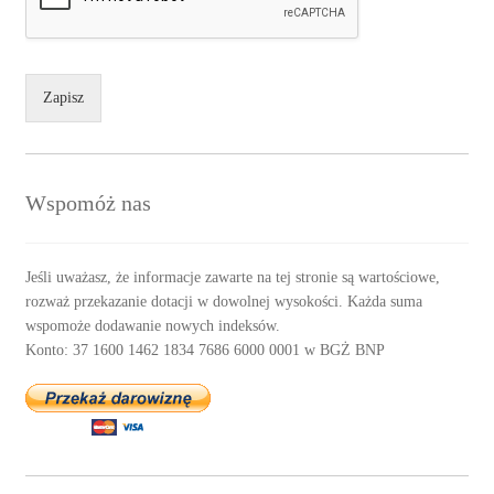
Zapisz
Wspomóż nas
Jeśli uważasz, że informacje zawarte na tej stronie są wartościowe,
rozważ przekazanie dotacji w dowolnej wysokości. Każda suma
wspomoże dodawanie nowych indeksów.
Konto: 37 1600 1462 1834 7686 6000 0001 w BGŻ BNP