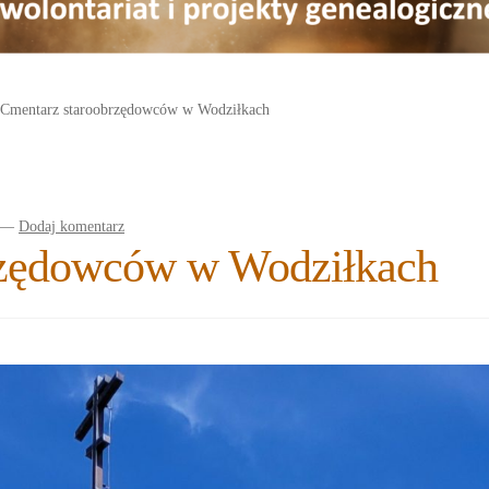
Cmentarz staroobrzędowców w Wodziłkach
—
Dodaj komentarz
rzędowców w Wodziłkach