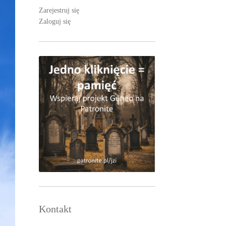
Zarejestruj się
Zaloguj się
Kontakt