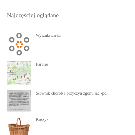
Najczęściej oglądane
Wyszukiwarka
Parafie
Słownik chorób i przyczyn zgonu łac.-pol.
Koszyk