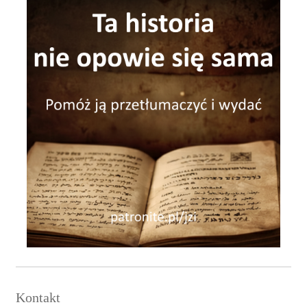
Kontakt