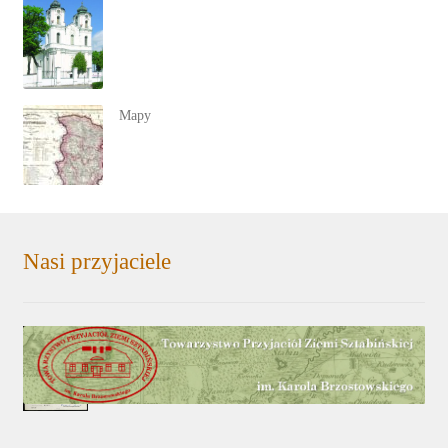
Mapy
Nasi przyjaciele