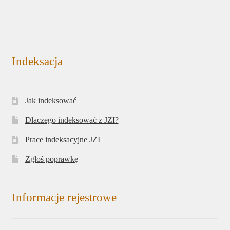
Indeksacja
Jak indeksować
Dlaczego indeksować z JZI?
Prace indeksacyjne JZI
Zgłoś poprawkę
Informacje rejestrowe