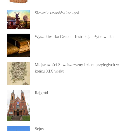
Słownik zawodów łac.-pol.
Wyszukiwarka Geneo – Instrukcja użytkownika
Miejscowości Suwalszczyzny i ziem przyległych w
końcu XIX wieku
Rajgród
Sejny