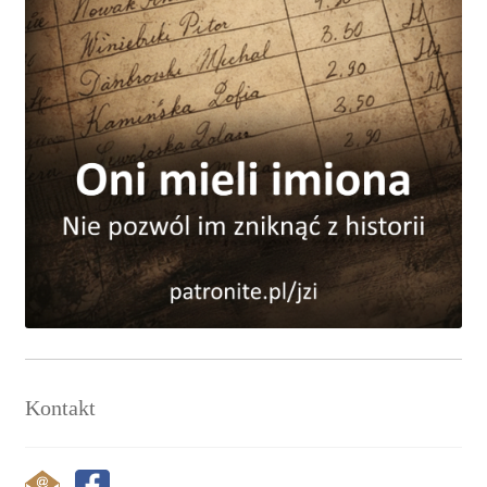
Kontakt