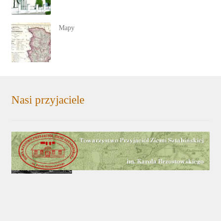
Mapy
Nasi przyjaciele