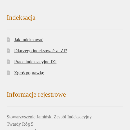
Indeksacja
Jak indeksować
Dlaczego indeksować z JZI?
Prace indeksacyjne JZI
Zgłoś poprawkę
Informacje rejestrowe
Stowarzyszenie Jamiński Zespół Indeksacyjny
Twardy Róg 5