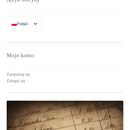
Polski
English
Moje konto
Zarejestruj się
Zaloguj się