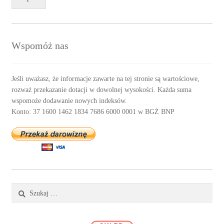
Wspomóż nas
Jeśli uważasz, że informacje zawarte na tej stronie są wartościowe,
rozważ przekazanie dotacji w dowolnej wysokości. Każda suma
wspomoże dodawanie nowych indeksów.
Konto: 37 1600 1462 1834 7686 6000 0001 w BGŻ BNP
Szukaj: