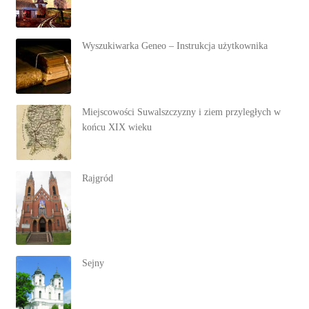
Wyszukiwarka Geneo – Instrukcja użytkownika
Miejscowości Suwalszczyzny i ziem przyległych w
końcu XIX wieku
Rajgród
Sejny