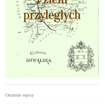
Ostatnie wpisy