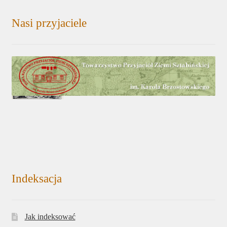
Nasi przyjaciele
Indeksacja
Jak indeksować