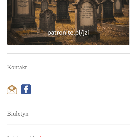
Kontakt
Biuletyn