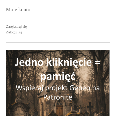
Moje konto
Zarejestruj się
Zaloguj się