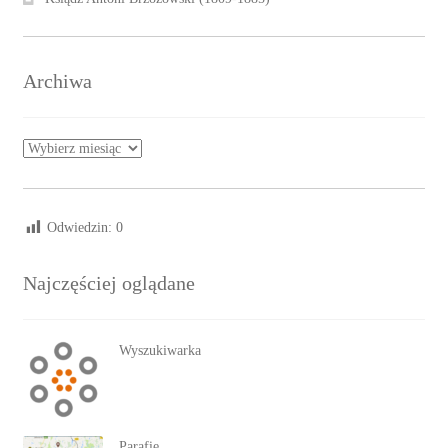
Archiwa
Archiwa
Odwiedzin:
0
Najczęściej oglądane
Wyszukiwarka
Parafie