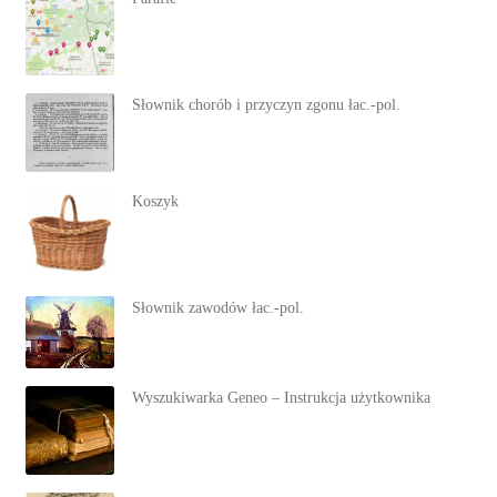
Słownik chorób i przyczyn zgonu łac.-pol.
Koszyk
Słownik zawodów łac.-pol.
Wyszukiwarka Geneo – Instrukcja użytkownika