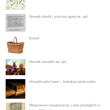
Słownik chorób i przyczyn zgonu łac.-pol.
Koszyk
Słownik zawodów łac.-pol.
Wyszukiwarka Geneo – Instrukcja użytkownika
Miejscowości Suwalszczyzny i ziem przyległych w