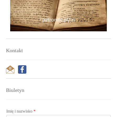
Kontakt
Biuletyn
Imię i nazwisko
*