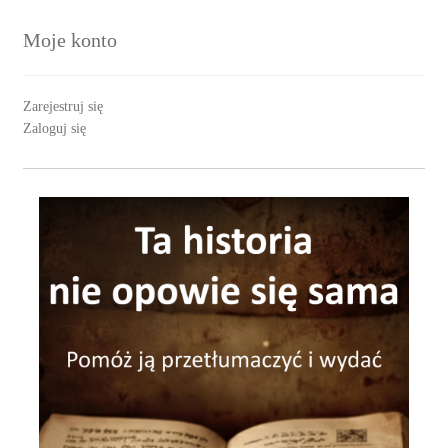
Moje konto
Zarejestruj się
Zaloguj się