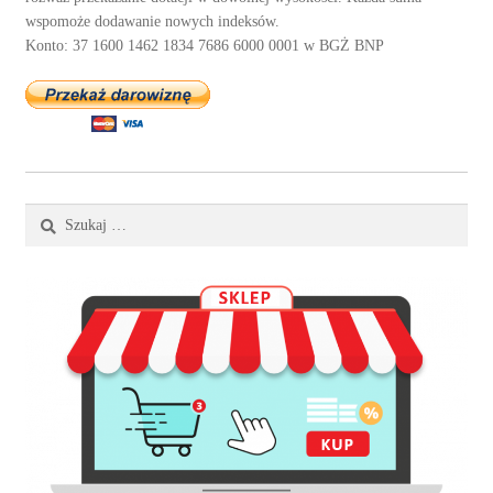
wspomoże dodawanie nowych indeksów.
Konto: 37 1600 1462 1834 7686 6000 0001 w BGŻ BNP
Szukaj: