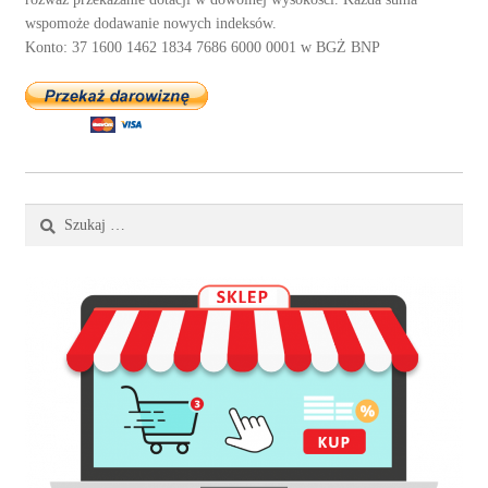
wspomoże dodawanie nowych indeksów.
Konto: 37 1600 1462 1834 7686 6000 0001 w BGŻ BNP
Szukaj: