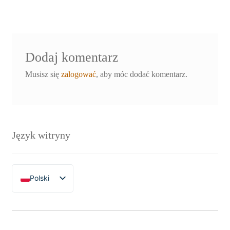
Dodaj komentarz
Musisz się
zalogować
, aby móc dodać komentarz.
Język witryny
Polski
English