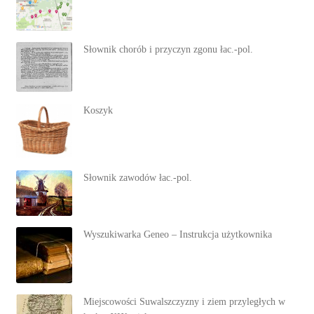
Słownik chorób i przyczyn zgonu łac.-pol.
Koszyk
Słownik zawodów łac.-pol.
Wyszukiwarka Geneo – Instrukcja użytkownika
Miejscowości Suwalszczyzny i ziem przyległych w