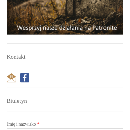
Kontakt
Biuletyn
Imię i nazwisko
*