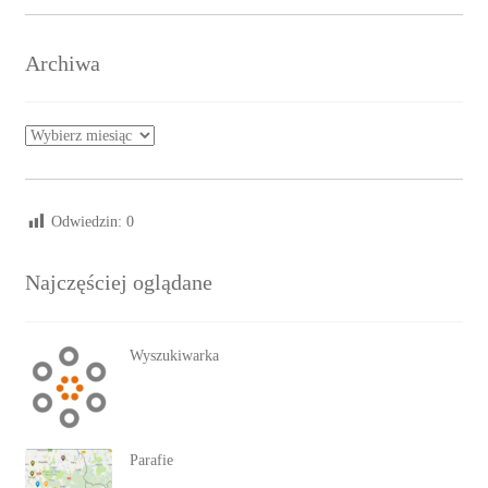
Archiwa
Archiwa
Odwiedzin:
0
Najczęściej oglądane
Wyszukiwarka
Parafie