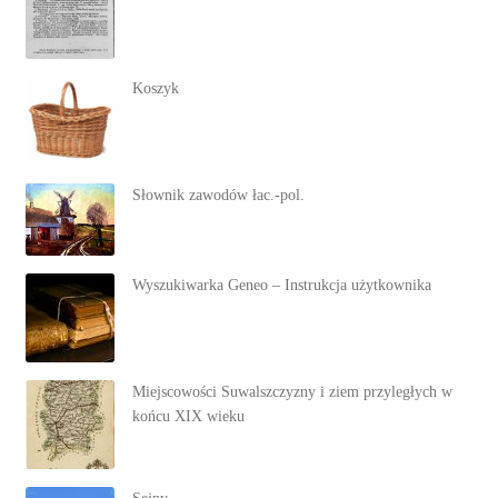
Koszyk
Słownik zawodów łac.-pol.
Wyszukiwarka Geneo – Instrukcja użytkownika
Miejscowości Suwalszczyzny i ziem przyległych w
końcu XIX wieku