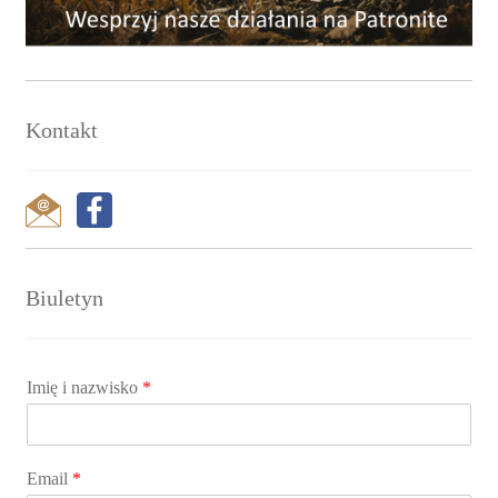
Kontakt
Biuletyn
Imię i nazwisko
*
Email
*