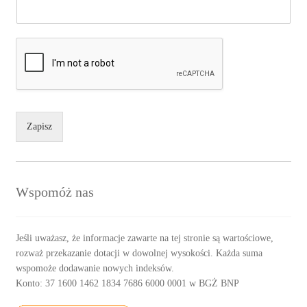
Zapisz
Wspomóż nas
Jeśli uważasz, że informacje zawarte na tej stronie są wartościowe,
rozważ przekazanie dotacji w dowolnej wysokości. Każda suma
wspomoże dodawanie nowych indeksów.
Konto: 37 1600 1462 1834 7686 6000 0001 w BGŻ BNP