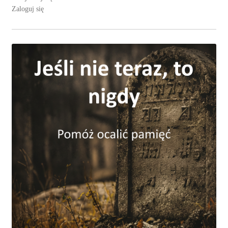
Zaloguj się