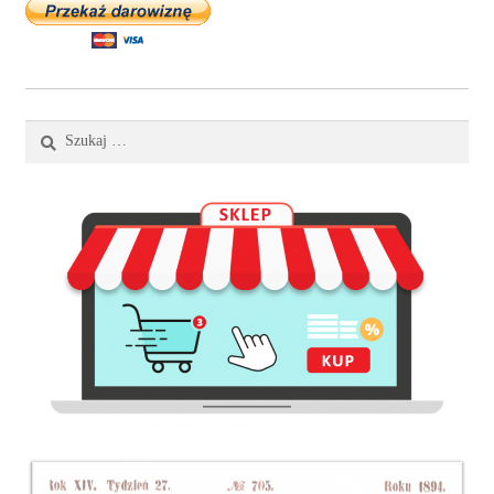
Szukaj: