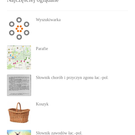
Wyszukiwarka
Parafie
Słownik chorób i przyczyn zgonu łac.-pol.
Koszyk
Słownik zawodów łac.-pol.