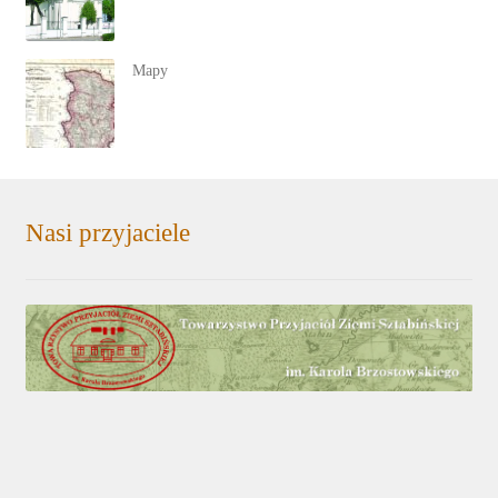
Mapy
Nasi przyjaciele