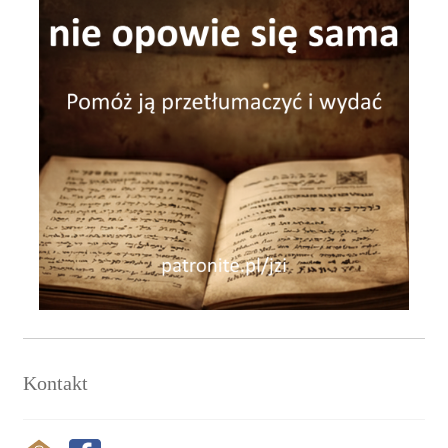
Kontakt