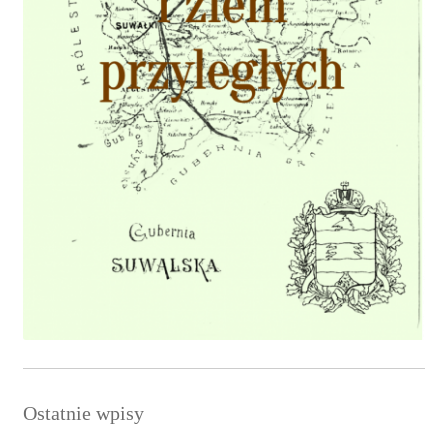
Ostatnie wpisy