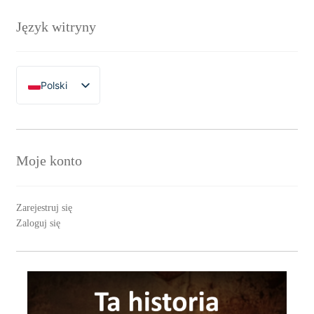
Język witryny
Polski
English
Moje konto
Zarejestruj się
Zaloguj się