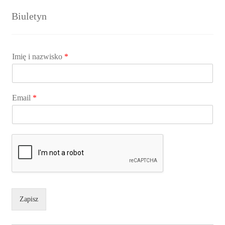
Biuletyn
Imię i nazwisko
*
Email
*
Zapisz