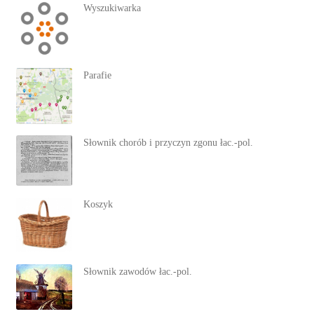
Wyszukiwarka
Parafie
Słownik chorób i przyczyn zgonu łac.-pol.
Koszyk
Słownik zawodów łac.-pol.