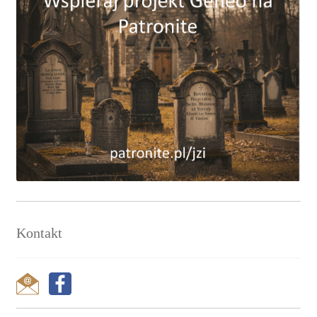
Kontakt