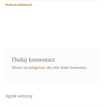
Dodaj do ulubionych:
Dodaj komentarz
Musisz się
zalogować
, aby móc dodać komentarz.
Język witryny