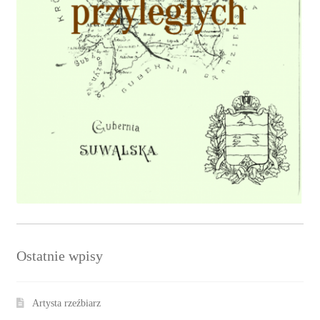
Ostatnie wpisy
Artysta rzeźbiarz