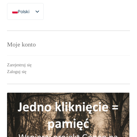
Polski
English
Moje konto
Zarejestruj się
Zaloguj się