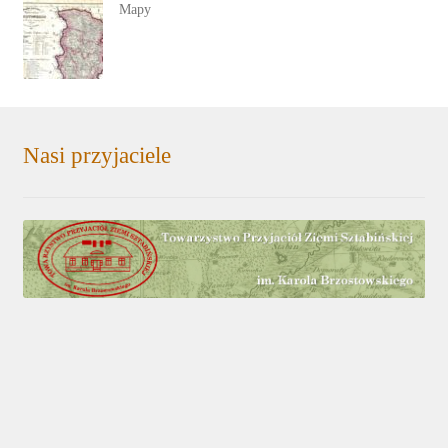
Mapy
Nasi przyjaciele