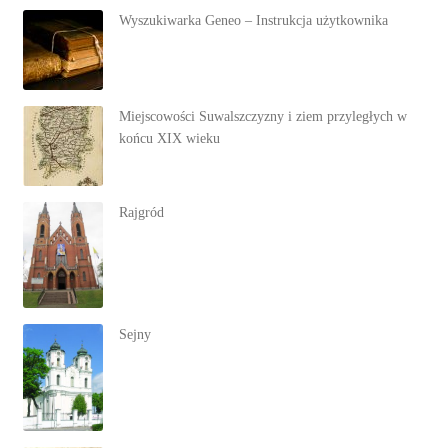
Wyszukiwarka Geneo – Instrukcja użytkownika
Miejscowości Suwalszczyzny i ziem przyległych w
końcu XIX wieku
Rajgród
Sejny