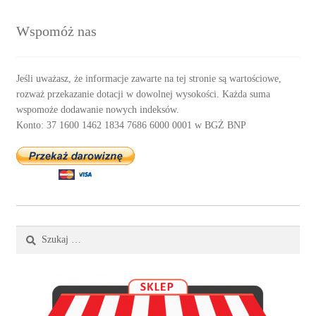
Wspomóż nas
Jeśli uważasz, że informacje zawarte na tej stronie są wartościowe,
rozważ przekazanie dotacji w dowolnej wysokości. Każda suma
wspomoże dodawanie nowych indeksów.
Konto: 37 1600 1462 1834 7686 6000 0001 w BGŻ BNP
Szukaj: