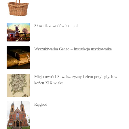
Słownik zawodów łac.-pol.
Wyszukiwarka Geneo – Instrukcja użytkownika
Miejscowości Suwalszczyzny i ziem przyległych w
końcu XIX wieku
Rajgród