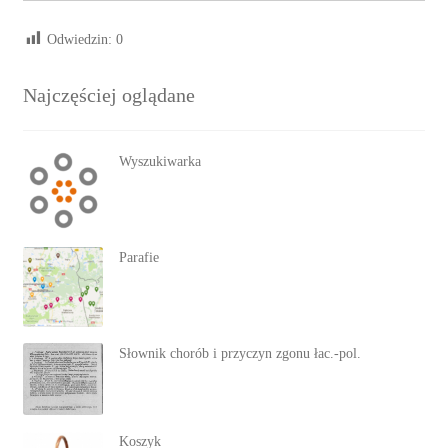
Odwiedzin:
0
Najczęściej oglądane
Wyszukiwarka
Parafie
Słownik chorób i przyczyn zgonu łac.-pol.
Koszyk