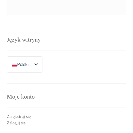
Język witryny
Polski
English
Moje konto
Zarejestruj się
Zaloguj się