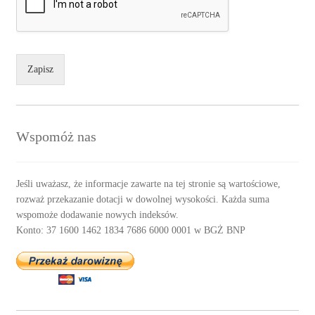
Zapisz
Wspomóż nas
Jeśli uważasz, że informacje zawarte na tej stronie są wartościowe,
rozważ przekazanie dotacji w dowolnej wysokości. Każda suma
wspomoże dodawanie nowych indeksów.
Konto: 37 1600 1462 1834 7686 6000 0001 w BGŻ BNP