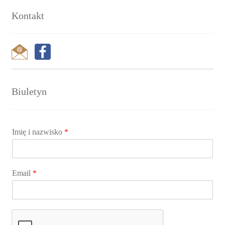
Kontakt
Biuletyn
Imię i nazwisko
*
Email
*