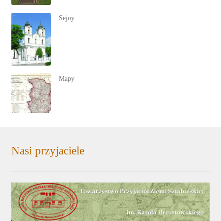
Sejny
Mapy
Nasi przyjaciele