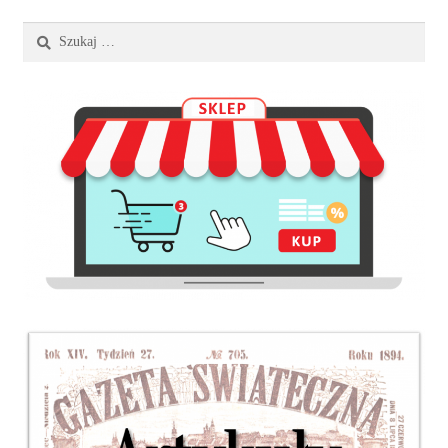
Szukaj: