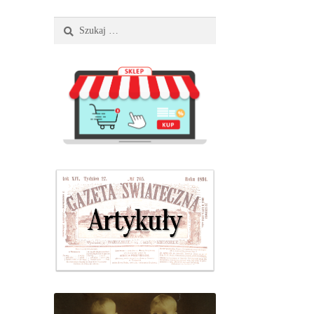
Szukaj: