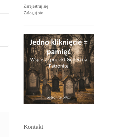
Zarejestruj się
Zaloguj się
Kontakt