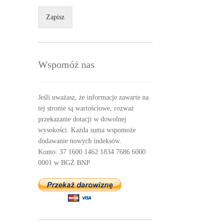
Zapisz
Wspomóż nas
Jeśli uważasz, że informacje zawarte na
tej stronie są wartościowe, rozważ
przekazanie dotacji w dowolnej
wysokości. Każda suma wspomoże
dodawanie nowych indeksów.
Konto: 37 1600 1462 1834 7686 6000
0001 w BGŻ BNP