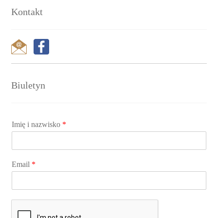
Kontakt
Biuletyn
Imię i nazwisko
*
Email
*