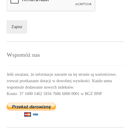
Zapisz
Wspomóż nas
Jeśli uważasz, że informacje zawarte na tej stronie są wartościowe,
rozważ przekazanie dotacji w dowolnej wysokości. Każda suma
wspomoże dodawanie nowych indeksów.
Konto: 37 1600 1462 1834 7686 6000 0001 w BGŻ BNP