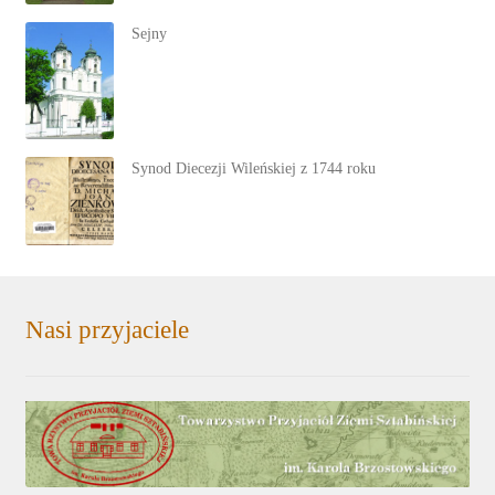
Sejny
Synod Diecezji Wileńskiej z 1744 roku
Nasi przyjaciele