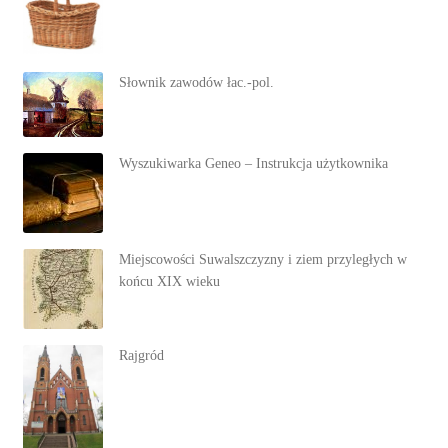
Słownik zawodów łac.-pol.
Wyszukiwarka Geneo – Instrukcja użytkownika
Miejscowości Suwalszczyzny i ziem przyległych w
końcu XIX wieku
Rajgród