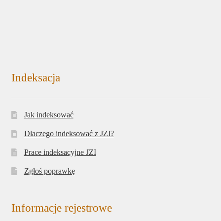
Indeksacja
Jak indeksować
Dlaczego indeksować z JZI?
Prace indeksacyjne JZI
Zgłoś poprawkę
Informacje rejestrowe