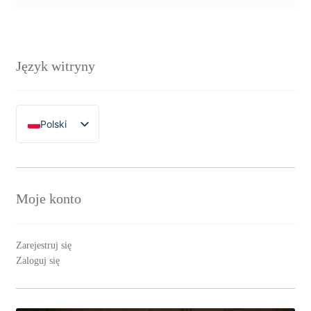
Język witryny
Polski
English
Moje konto
Zarejestruj się
Zaloguj się