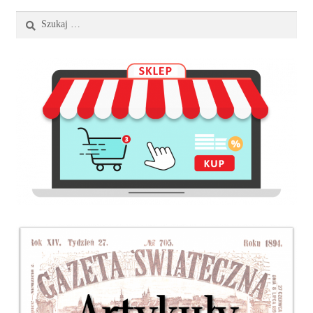
Szukaj: