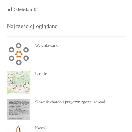
Odwiedzin:
0
Najczęściej oglądane
Wyszukiwarka
Parafie
Słownik chorób i przyczyn zgonu łac.-pol.
Koszyk